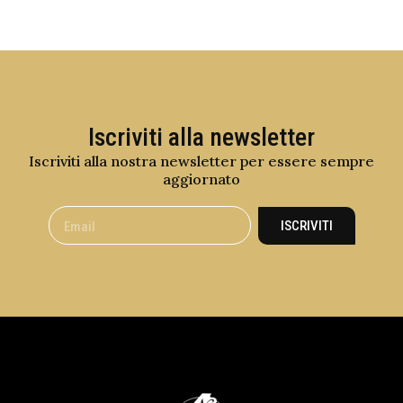
Iscriviti alla newsletter
Iscriviti alla nostra newsletter per essere sempre
aggiornato
ISCRIVITI