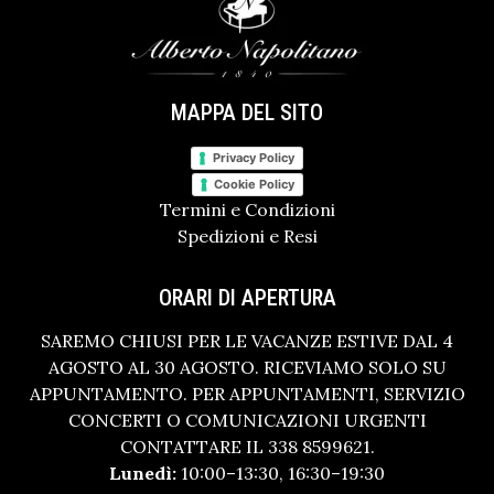
MAPPA DEL SITO
Privacy Policy
Cookie Policy
Termini e Condizioni
Spedizioni e Resi
ORARI DI APERTURA
SAREMO CHIUSI PER LE VACANZE ESTIVE DAL 4
AGOSTO AL 30 AGOSTO. RICEVIAMO SOLO SU
APPUNTAMENTO. PER APPUNTAMENTI, SERVIZIO
CONCERTI O COMUNICAZIONI URGENTI
CONTATTARE IL 338 8599621.
Lunedì:
10:00–13:30, 16:30–19:30