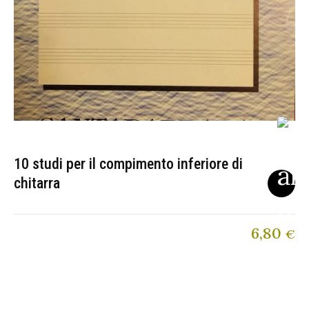
10 studi per il compimento inferiore di
chitarra
6,80
€