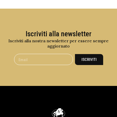
Iscriviti alla newsletter
Iscriviti alla nostra newsletter per essere sempre
aggiornato
ISCRIVITI