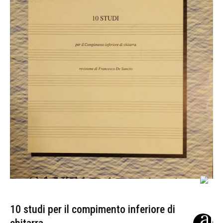
10 studi per il compimento inferiore di