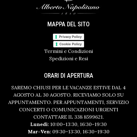
MAPPA DEL SITO
Privacy Policy
Cookie Policy
Termini e Condizioni
Spedizioni e Resi
ORARI DI APERTURA
SAREMO CHIUSI PER LE VACANZE ESTIVE DAL 4
AGOSTO AL 30 AGOSTO. RICEVIAMO SOLO SU
APPUNTAMENTO. PER APPUNTAMENTI, SERVIZIO
CONCERTI O COMUNICAZIONI URGENTI
CONTATTARE IL 338 8599621.
Lunedì:
10:00–13:30, 16:30–19:30
Mar–Ven:
09:30–13:30, 16:30–19:30