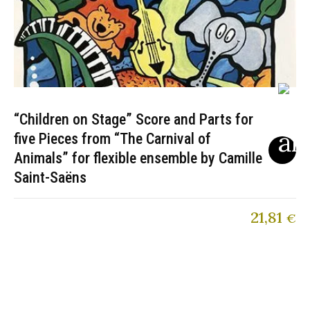
“Children on Stage” Score and Parts for
five Pieces from “The Carnival of
Animals” for flexible ensemble by Camille
Saint-Saëns
21,81
€