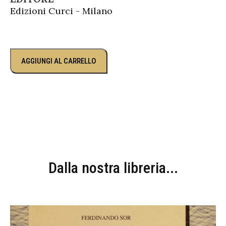
Edizioni Curci - Milano
AGGIUNGI AL CARRELLO
Dalla nostra libreria...