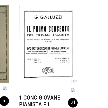
1 CONC.GIOVANE
PIANISTA F.1