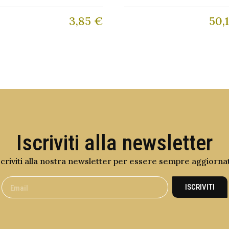
3,85
€
50,
Iscriviti alla newsletter
scriviti alla nostra newsletter per essere sempre aggiorna
ISCRIVITI