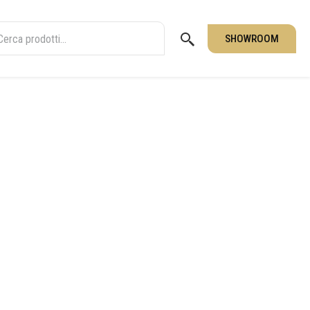
SHOWROOM