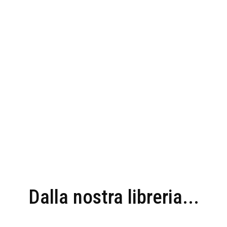
Dalla nostra libreria...