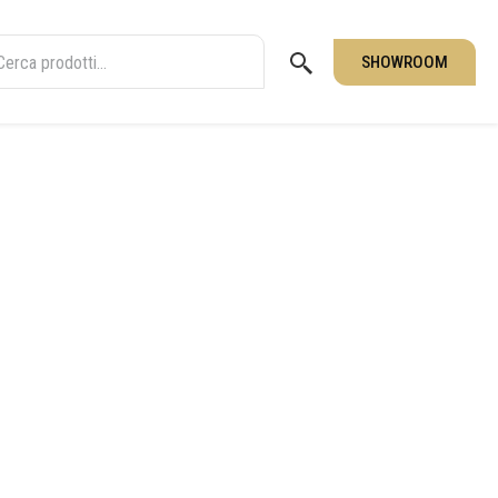
SHOWROOM