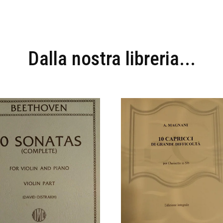
Dalla nostra libreria...