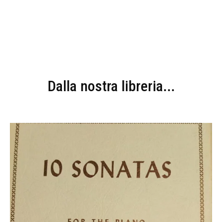
Dalla nostra libreria...