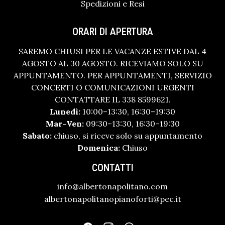
Spedizioni e Resi
ORARI DI APERTURA
SAREMO CHIUSI PER LE VACANZE ESTIVE DAL 4
AGOSTO AL 30 AGOSTO. RICEVIAMO SOLO SU
APPUNTAMENTO. PER APPUNTAMENTI, SERVIZIO
CONCERTI O COMUNICAZIONI URGENTI
CONTATTARE IL 338 8599621.
Lunedì:
10:00–13:30, 16:30–19:30
Mar–Ven:
09:30–13:30, 16:30–19:30
Sabato:
chiuso, si riceve solo su appuntamento
Domenica:
Chiuso
CONTATTI
info@albertonapolitano.com
albertonapolitanopianoforti@pec.it