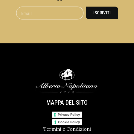
ISCRIVITI
MAPPA DEL SITO
Privacy Policy
Cookie Policy
Termini e Condizioni