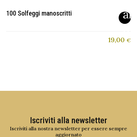
100 Solfeggi manoscritti
19,00
€
Iscriviti alla newsletter
Iscriviti alla nostra newsletter per essere sempre
aggiornato