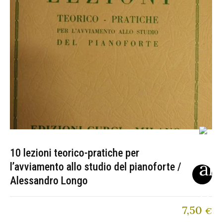
10 lezioni teorico-pratiche per
l’avviamento allo studio del pianoforte /
Alessandro Longo
7,50
€