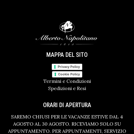
MAPPA DEL SITO
Privacy Policy
Cookie Policy
Termini e Condizioni
Spedizioni e Resi
ORARI DI APERTURA
SAREMO CHIUSI PER LE VACANZE ESTIVE DAL 4
AGOSTO AL 30 AGOSTO. RICEVIAMO SOLO SU
APPUNTAMENTO. PER APPUNTAMENTI, SERVIZIO