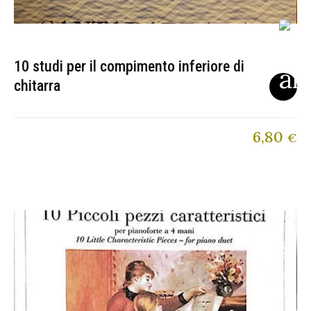
10 studi per il compimento inferiore di
chitarra
6,80
€