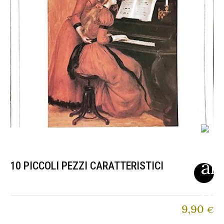
10 PICCOLI PEZZI CARATTERISTICI
9,90
€