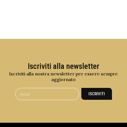
Iscriviti alla newsletter
Iscriviti alla nostra newsletter per essere sempre
aggiornato
ISCRIVITI