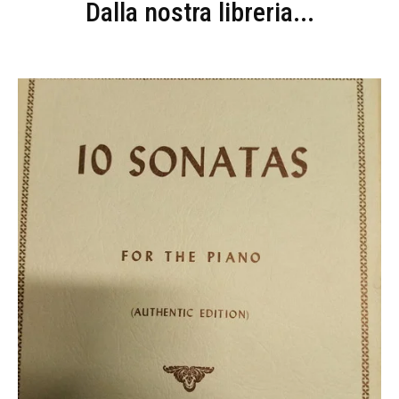
Dalla nostra libreria...