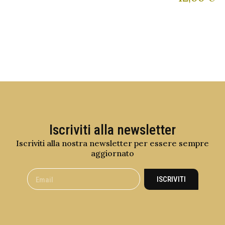
Iscriviti alla newsletter
Iscriviti alla nostra newsletter per essere sempre
aggiornato
ISCRIVITI