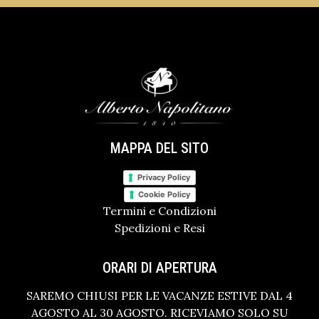
MAPPA DEL SITO
Privacy Policy
Cookie Policy
Termini e Condizioni
Spedizioni e Resi
ORARI DI APERTURA
SAREMO CHIUSI PER LE VACANZE ESTIVE DAL 4
AGOSTO AL 30 AGOSTO. RICEVIAMO SOLO SU