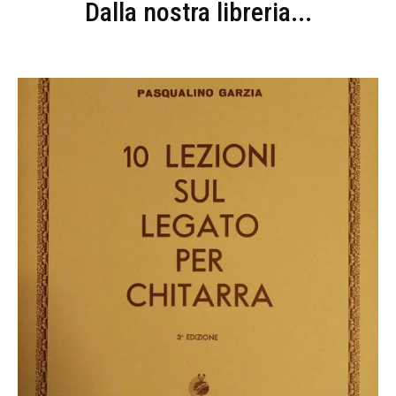
Dalla nostra libreria...