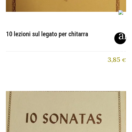
10 lezioni sul legato per chitarra
3,85
€