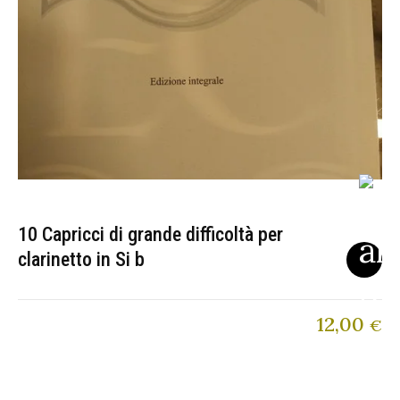
10 Capricci di grande difficoltà per
clarinetto in Si b
12,00
€