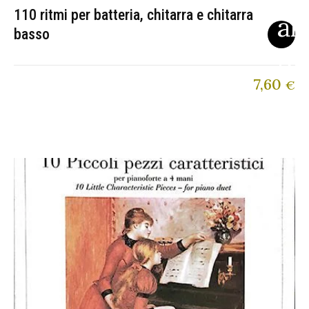
110 ritmi per batteria, chitarra e chitarra
basso
7,60
€