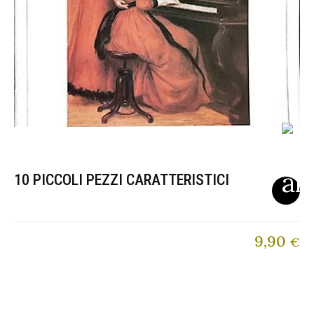
10 PICCOLI PEZZI CARATTERISTICI
9,90
€