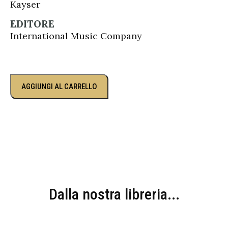
Kayser
EDITORE
International Music Company
AGGIUNGI AL CARRELLO
Dalla nostra libreria...