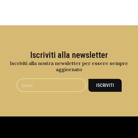
Iscriviti alla newsletter
Iscriviti alla nostra newsletter per essere sempre
aggiornato
ISCRIVITI