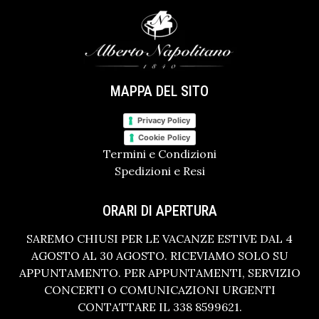
MAPPA DEL SITO
Privacy Policy
Cookie Policy
Termini e Condizioni
Spedizioni e Resi
ORARI DI APERTURA
SAREMO CHIUSI PER LE VACANZE ESTIVE DAL 4
AGOSTO AL 30 AGOSTO. RICEVIAMO SOLO SU
APPUNTAMENTO. PER APPUNTAMENTI, SERVIZIO
CONCERTI O COMUNICAZIONI URGENTI
CONTATTARE IL 338 8599621.