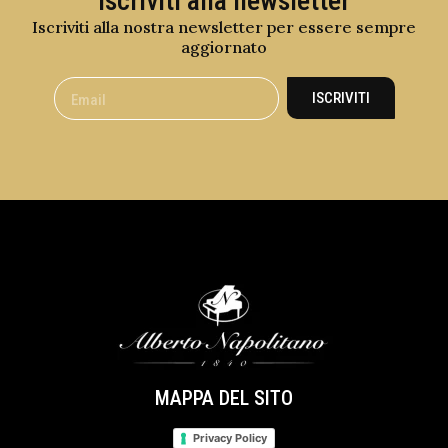
Iscriviti alla newsletter
Iscriviti alla nostra newsletter per essere sempre
aggiornato
ISCRIVITI
MAPPA DEL SITO
Privacy Policy