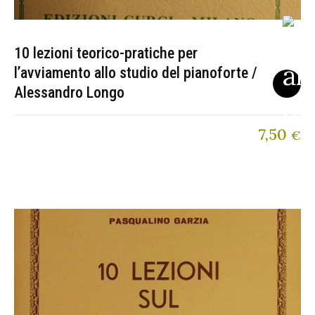
10 lezioni teorico-pratiche per
l’avviamento allo studio del pianoforte /
Alessandro Longo
7,50
€