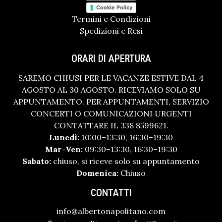
Cookie Policy
Termini e Condizioni
Spedizioni e Resi
ORARI DI APERTURA
SAREMO CHIUSI PER LE VACANZE ESTIVE DAL 4
AGOSTO AL 30 AGOSTO. RICEVIAMO SOLO SU
APPUNTAMENTO. PER APPUNTAMENTI, SERVIZIO
CONCERTI O COMUNICAZIONI URGENTI
CONTATTARE IL 338 8599621.
Lunedì:
10:00–13:30, 16:30–19:30
Mar–Ven:
09:30–13:30, 16:30–19:30
Sabato:
chiuso, si riceve solo su appuntamento
Domenica:
Chiuso
CONTATTI
info@albertonapolitano.com