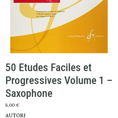
50 Etudes Faciles et
Progressives Volume 1 –
Saxophone
8,00
€
AUTORI