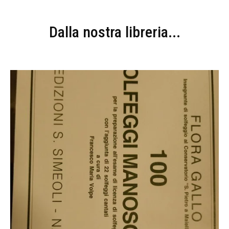
Dalla nostra libreria...