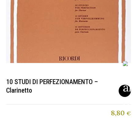
10 STUDI DI PERFEZIONAMENTO –
Clarinetto
8,80
€