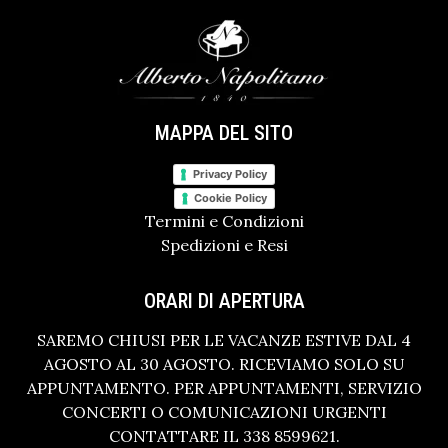
MAPPA DEL SITO
Privacy Policy
Cookie Policy
Termini e Condizioni
Spedizioni e Resi
ORARI DI APERTURA
SAREMO CHIUSI PER LE VACANZE ESTIVE DAL 4
AGOSTO AL 30 AGOSTO. RICEVIAMO SOLO SU
APPUNTAMENTO. PER APPUNTAMENTI, SERVIZIO
CONCERTI O COMUNICAZIONI URGENTI
CONTATTARE IL 338 8599621.