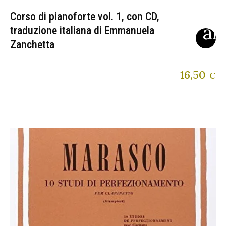
Corso di pianoforte vol. 1, con CD,
traduzione italiana di Emmanuela
Zanchetta
16,50
€