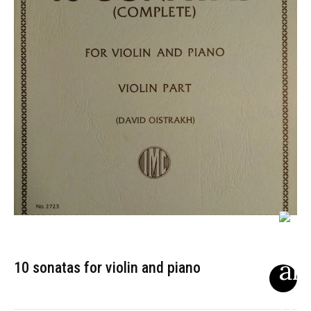
10 sonatas for violin and piano