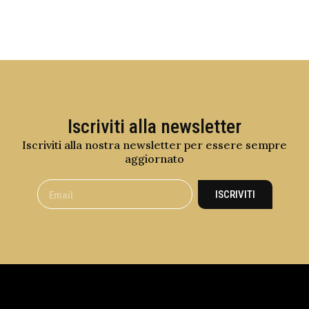
Iscriviti alla newsletter
Iscriviti alla nostra newsletter per essere sempre
aggiornato
ISCRIVITI