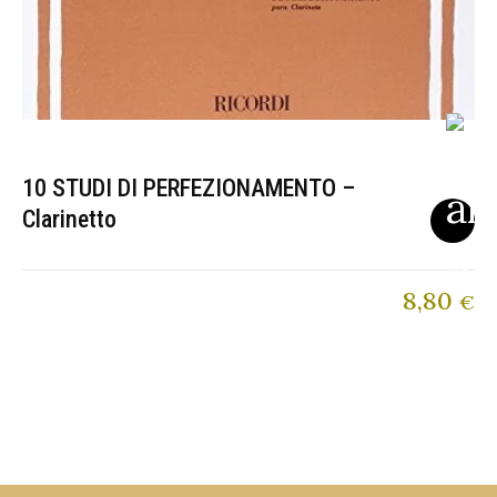
10 STUDI DI PERFEZIONAMENTO –
Clarinetto
8,80
€