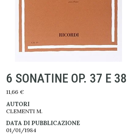
6 SONATINE OP. 37 E 38
11,66
€
AUTORI
CLEMENTI M.
DATA DI PUBBLICAZIONE
01/01/1984