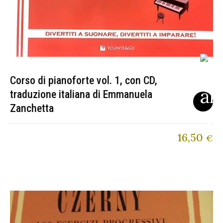
Corso di pianoforte vol. 1, con CD,
traduzione italiana di Emmanuela
Zanchetta
16,50
€