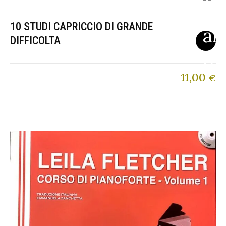
10 STUDI CAPRICCIO DI GRANDE
DIFFICOLTA
11,00
€