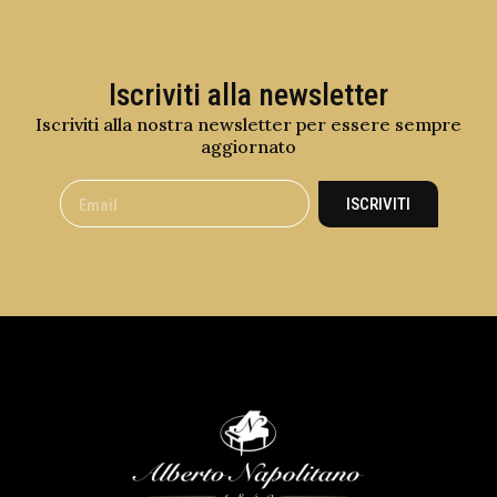
Iscriviti alla newsletter
Iscriviti alla nostra newsletter per essere sempre
aggiornato
ISCRIVITI