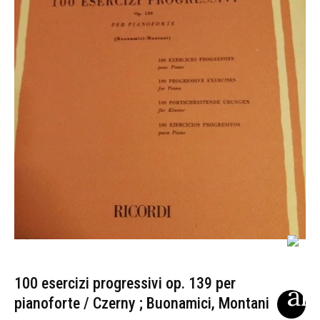
100 esercizi progressivi op. 139 per
pianoforte / Czerny ; Buonamici, Montani