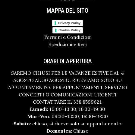
MAPPA DEL SITO
Privacy Policy
Cookie Policy
Termini e Condizioni
Spedizioni e Resi
ORARI DI APERTURA
SAREMO CHIUSI PER LE VACANZE ESTIVE DAL 4
AGOSTO AL 30 AGOSTO. RICEVIAMO SOLO SU
APPUNTAMENTO. PER APPUNTAMENTI, SERVIZIO
CONCERTI O COMUNICAZIONI URGENTI
CONTATTARE IL 338 8599621.
Lunedì:
10:00–13:30, 16:30–19:30
Mar–Ven:
09:30–13:30, 16:30–19:30
Sabato:
chiuso, si riceve solo su appuntamento
Domenica:
Chiuso