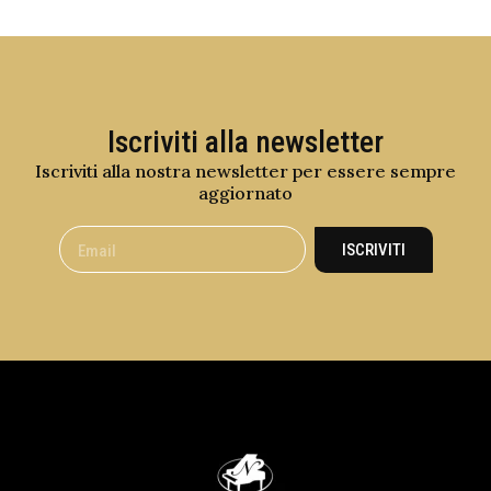
Iscriviti alla newsletter
Iscriviti alla nostra newsletter per essere sempre
aggiornato
ISCRIVITI