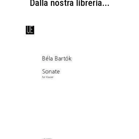
Dalla nostra libreria...