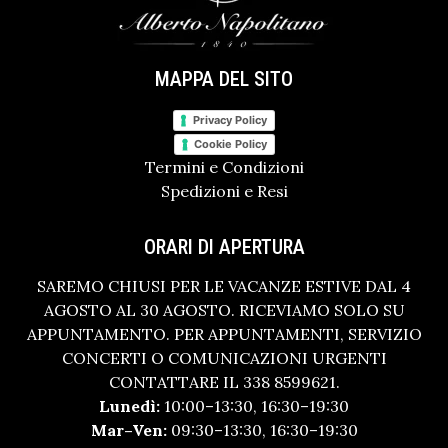
MAPPA DEL SITO
Privacy Policy
Cookie Policy
Termini e Condizioni
Spedizioni e Resi
ORARI DI APERTURA
SAREMO CHIUSI PER LE VACANZE ESTIVE DAL 4
AGOSTO AL 30 AGOSTO. RICEVIAMO SOLO SU
APPUNTAMENTO. PER APPUNTAMENTI, SERVIZIO
CONCERTI O COMUNICAZIONI URGENTI
CONTATTARE IL 338 8599621.
Lunedì:
10:00–13:30, 16:30–19:30
Mar–Ven:
09:30–13:30, 16:30–19:30