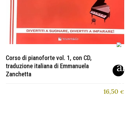
Corso di pianoforte vol. 1, con CD,
traduzione italiana di Emmanuela
Zanchetta
16,50
€