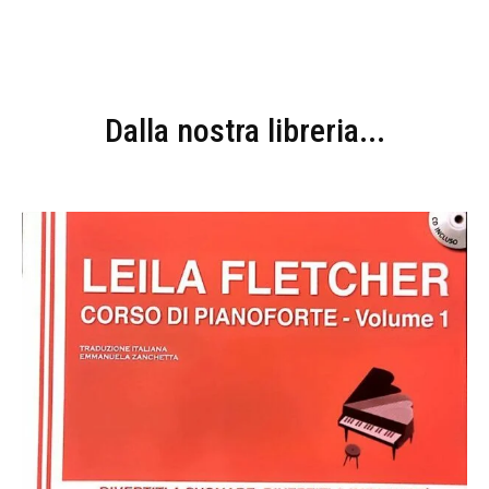
Dalla nostra libreria...