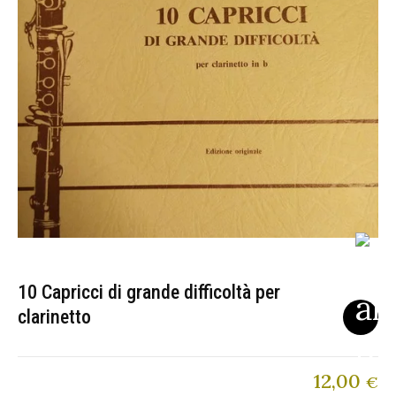
10 Capricci di grande difficoltà per
clarinetto
12,00
€