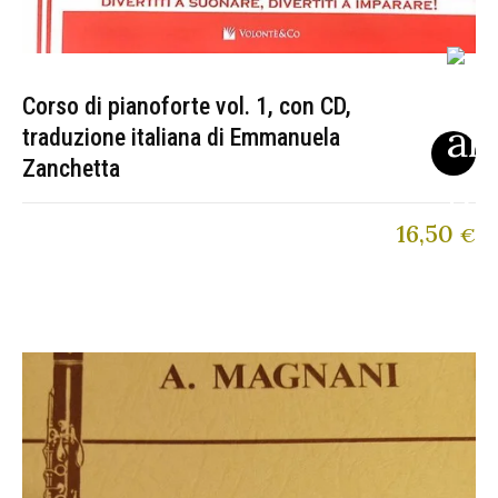
Corso di pianoforte vol. 1, con CD,
traduzione italiana di Emmanuela
Zanchetta
16,50
€