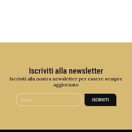
Iscriviti alla newsletter
Iscriviti alla nostra newsletter per essere sempre
aggiornato
ISCRIVITI