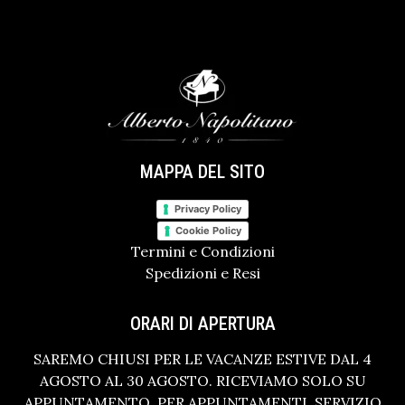
MAPPA DEL SITO
Privacy Policy
Cookie Policy
Termini e Condizioni
Spedizioni e Resi
ORARI DI APERTURA
SAREMO CHIUSI PER LE VACANZE ESTIVE DAL 4
AGOSTO AL 30 AGOSTO. RICEVIAMO SOLO SU
APPUNTAMENTO. PER APPUNTAMENTI, SERVIZIO