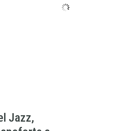
l Jazz,