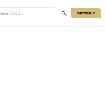
SHOWROOM