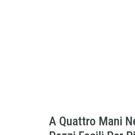
A Quattro Mani Ne