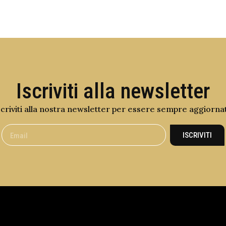
Iscriviti alla newsletter
scriviti alla nostra newsletter per essere sempre aggiorna
ISCRIVITI