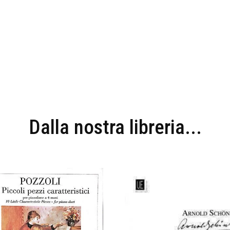
Dalla nostra libreria...