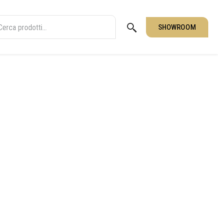
SHOWROOM