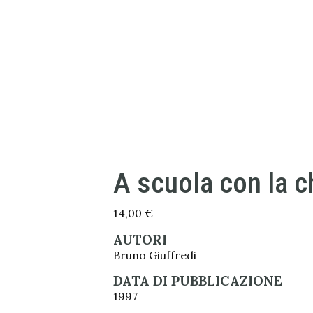
A scuola con la c
14,00
€
AUTORI
Bruno Giuffredi
DATA DI PUBBLICAZIONE
1997