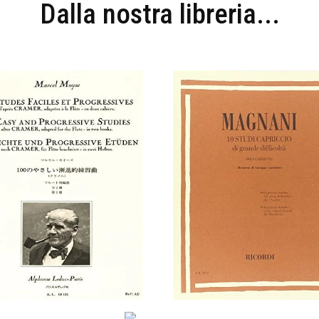
Dalla nostra libreria...