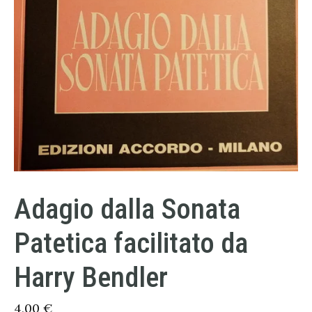
Adagio dalla Sonata
Patetica facilitato da
Harry Bendler
4,00
€