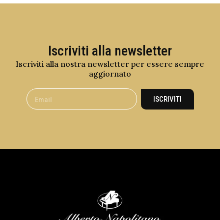
Iscriviti alla newsletter
Iscriviti alla nostra newsletter per essere sempre
aggiornato
ISCRIVITI