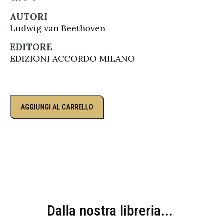
AUTORI
Ludwig van Beethoven
EDITORE
EDIZIONI ACCORDO MILANO
AGGIUNGI AL CARRELLO
Dalla nostra libreria...