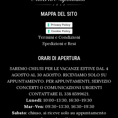
MAPPA DEL SITO
Privacy Policy
Cookie Policy
Termini e Condizioni
Spedizioni e Resi
ORARI DI APERTURA
SAREMO CHIUSI PER LE VACANZE ESTIVE DAL 4
AGOSTO AL 30 AGOSTO. RICEVIAMO SOLO SU
APPUNTAMENTO. PER APPUNTAMENTI, SERVIZIO
CONCERTI O COMUNICAZIONI URGENTI
CONTATTARE IL 338 8599621.
Lunedì:
10:00–13:30, 16:30–19:30
Mar–Ven:
09:30–13:30, 16:30–19:30
Sabato:
chiuso, si riceve solo su appuntamento