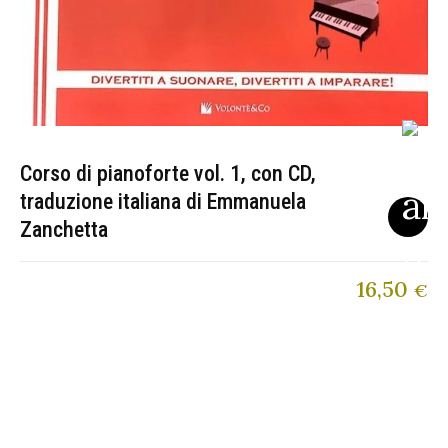
Corso di pianoforte vol. 1, con CD,
traduzione italiana di Emmanuela
Zanchetta
16,50
€