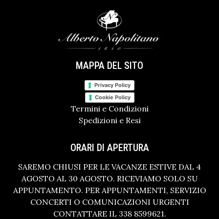
MAPPA DEL SITO
Privacy Policy
Cookie Policy
Termini e Condizioni
Spedizioni e Resi
ORARI DI APERTURA
SAREMO CHIUSI PER LE VACANZE ESTIVE DAL 4
AGOSTO AL 30 AGOSTO. RICEVIAMO SOLO SU
APPUNTAMENTO. PER APPUNTAMENTI, SERVIZIO
CONCERTI O COMUNICAZIONI URGENTI
CONTATTARE IL 338 8599621.