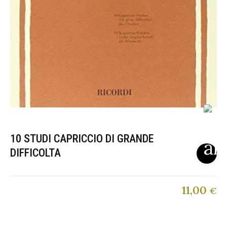
10 STUDI CAPRICCIO DI GRANDE
DIFFICOLTA
11,00
€