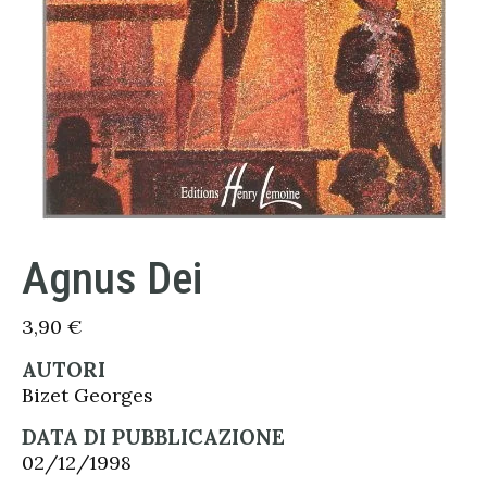
Agnus Dei
3,90
€
AUTORI
Bizet Georges
DATA DI PUBBLICAZIONE
02/12/1998