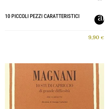
10 PICCOLI PEZZI CARATTERISTICI
9,90
€