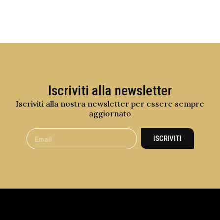
Iscriviti alla newsletter
Iscriviti alla nostra newsletter per essere sempre
aggiornato
ISCRIVITI