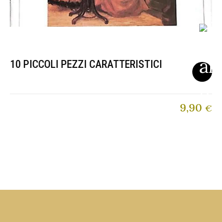
10 PICCOLI PEZZI CARATTERISTICI
9,90
€