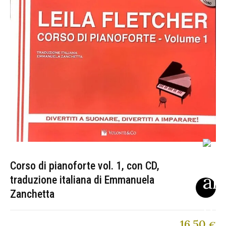
Corso di pianoforte vol. 1, con CD,
traduzione italiana di Emmanuela
Zanchetta
16,50
€