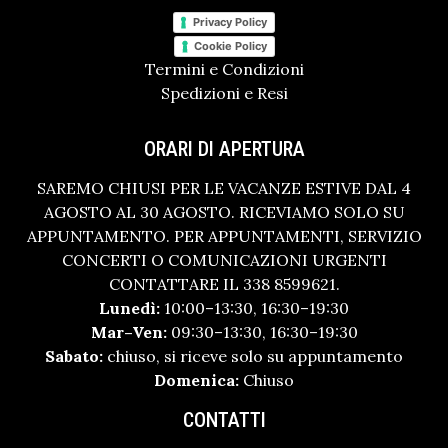
Privacy Policy
Cookie Policy
Termini e Condizioni
Spedizioni e Resi
ORARI DI APERTURA
SAREMO CHIUSI PER LE VACANZE ESTIVE DAL 4
AGOSTO AL 30 AGOSTO. RICEVIAMO SOLO SU
APPUNTAMENTO. PER APPUNTAMENTI, SERVIZIO
CONCERTI O COMUNICAZIONI URGENTI
CONTATTARE IL 338 8599621.
Lunedì:
10:00–13:30, 16:30–19:30
Mar–Ven:
09:30–13:30, 16:30–19:30
Sabato:
chiuso, si riceve solo su appuntamento
Domenica:
Chiuso
CONTATTI