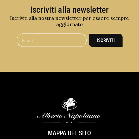
Iscriviti alla newsletter
Iscriviti alla nostra newsletter per essere sempre
aggiornato
ISCRIVITI
MAPPA DEL SITO