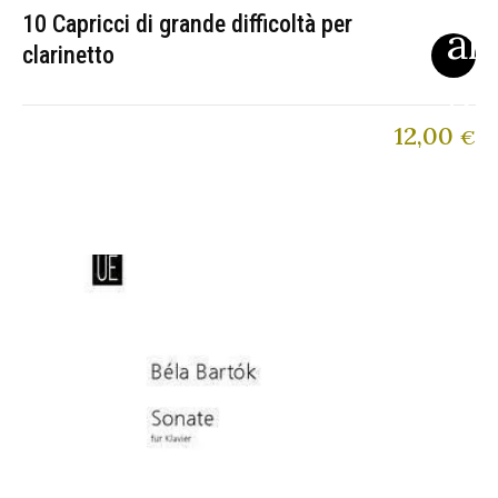
10 Capricci di grande difficoltà per
clarinetto
12,00
€