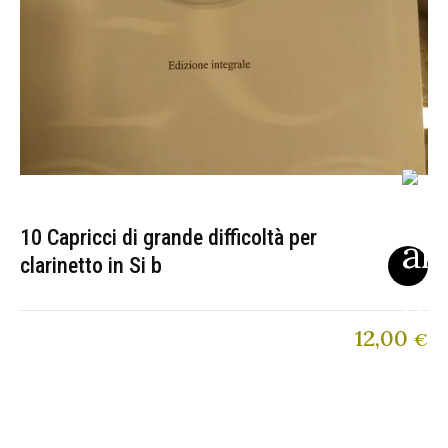
10 Capricci di grande difficoltà per
clarinetto in Si b
12,00
€