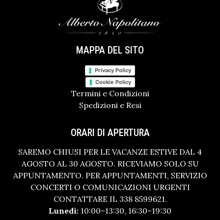
MAPPA DEL SITO
Privacy Policy
Cookie Policy
Termini e Condizioni
Spedizioni e Resi
ORARI DI APERTURA
SAREMO CHIUSI PER LE VACANZE ESTIVE DAL 4
AGOSTO AL 30 AGOSTO. RICEVIAMO SOLO SU
APPUNTAMENTO. PER APPUNTAMENTI, SERVIZIO
CONCERTI O COMUNICAZIONI URGENTI
CONTATTARE IL 338 8599621.
Lunedì:
10:00–13:30, 16:30–19:30