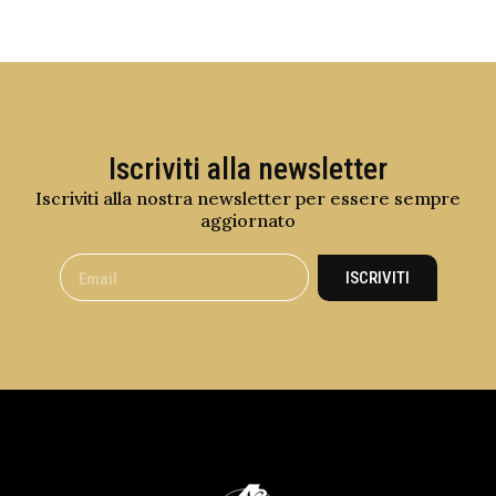
Iscriviti alla newsletter
Iscriviti alla nostra newsletter per essere sempre
aggiornato
ISCRIVITI