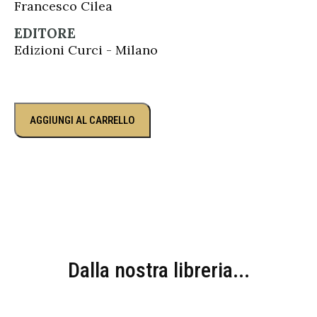
Francesco Cilea
EDITORE
Edizioni Curci - Milano
AGGIUNGI AL CARRELLO
Dalla nostra libreria...