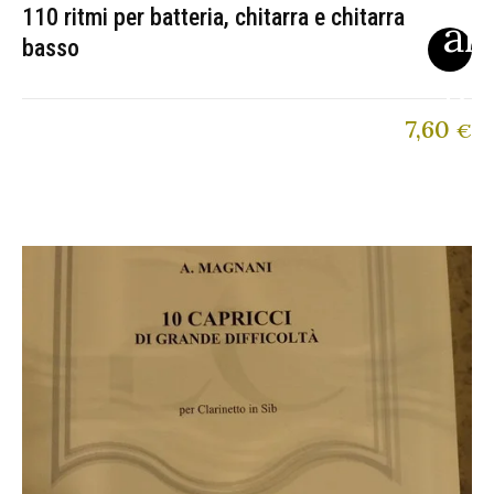
110 ritmi per batteria, chitarra e chitarra
basso
7,60
€