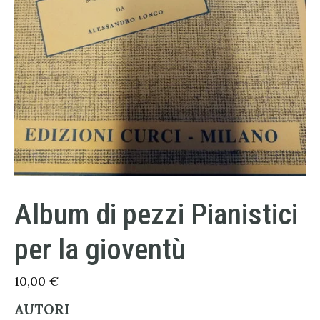
Album di pezzi Pianistici
per la gioventù
10,00
€
AUTORI