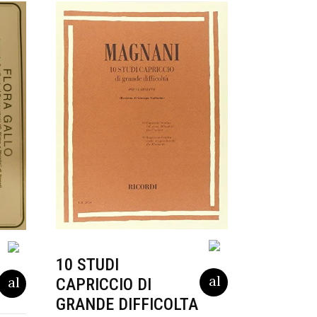
10 STUDI
CAPRICCIO DI
GRANDE DIFFICOLTA