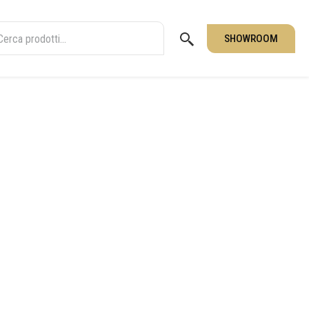
SHOWROOM