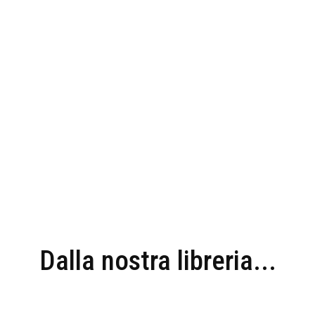
Dalla nostra libreria...