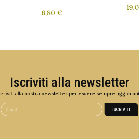
19,
6,80
€
Iscriviti alla newsletter
scriviti alla nostra newsletter per essere sempre aggiorna
ISCRIVITI