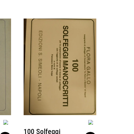
100 Solfeggi