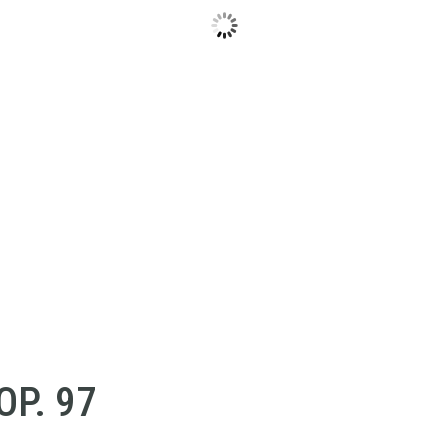
OP. 97