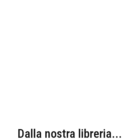
Dalla nostra libreria...