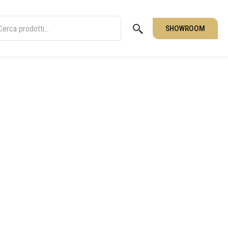
SHOWROOM