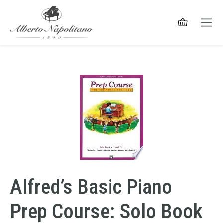
Alfred’s Basic Piano
Prep Course: Solo Book