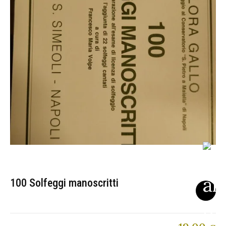
100 Solfeggi manoscritti