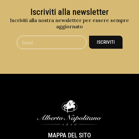
Iscriviti alla newsletter
Iscriviti alla nostra newsletter per essere sempre
aggiornato
ISCRIVITI
MAPPA DEL SITO