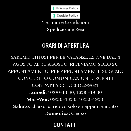
Privacy Policy
Cookie Policy
Termini e Condizioni
Spedizioni e Resi
ORARI DI APERTURA
SAREMO CHIUSI PER LE VACANZE ESTIVE DAL 4
AGOSTO AL 30 AGOSTO. RICEVIAMO SOLO SU
APPUNTAMENTO. PER APPUNTAMENTI, SERVIZIO
CONCERTI O COMUNICAZIONI URGENTI
CONTATTARE IL 338 8599621.
Lunedì:
10:00–13:30, 16:30–19:30
Mar–Ven:
09:30–13:30, 16:30–19:30
Sabato:
chiuso, si riceve solo su appuntamento
Domenica:
Chiuso
CONTATTI