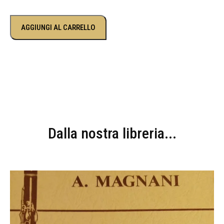
AGGIUNGI AL CARRELLO
Dalla nostra libreria...