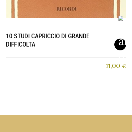
10 STUDI CAPRICCIO DI GRANDE
DIFFICOLTA
11,00
€