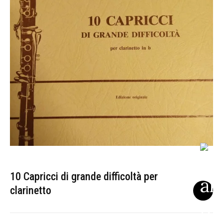
10 Capricci di grande difficoltà per
clarinetto