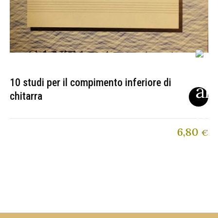
10 studi per il compimento inferiore di
chitarra
6,80
€