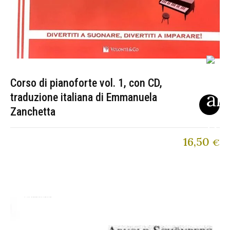
Corso di pianoforte vol. 1, con CD,
traduzione italiana di Emmanuela
Zanchetta
16,50
€