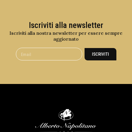
Iscriviti alla newsletter
Iscriviti alla nostra newsletter per essere sempre
aggiornato
ISCRIVITI