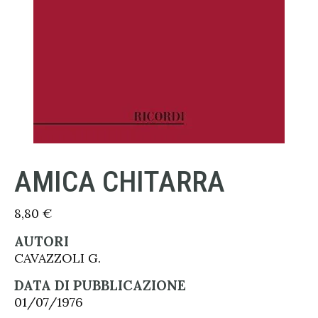
AMICA CHITARRA
8,80
€
AUTORI
CAVAZZOLI G.
DATA DI PUBBLICAZIONE
01/07/1976