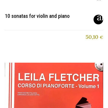
10 sonatas for violin and piano
50,10
€