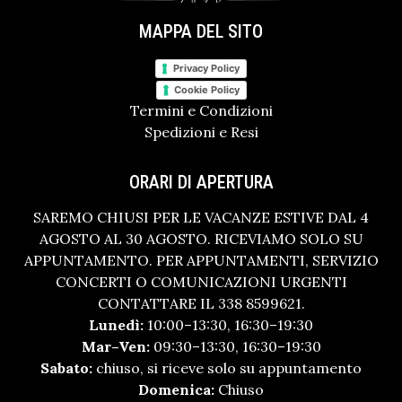
MAPPA DEL SITO
Privacy Policy
Cookie Policy
Termini e Condizioni
Spedizioni e Resi
ORARI DI APERTURA
SAREMO CHIUSI PER LE VACANZE ESTIVE DAL 4
AGOSTO AL 30 AGOSTO. RICEVIAMO SOLO SU
APPUNTAMENTO. PER APPUNTAMENTI, SERVIZIO
CONCERTI O COMUNICAZIONI URGENTI
CONTATTARE IL 338 8599621.
Lunedì:
10:00–13:30, 16:30–19:30
Mar–Ven:
09:30–13:30, 16:30–19:30
Sabato:
chiuso, si riceve solo su appuntamento
Domenica:
Chiuso