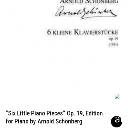
“Six Little Piano Pieces” Op. 19, Edition
for Piano by Arnold Schönberg