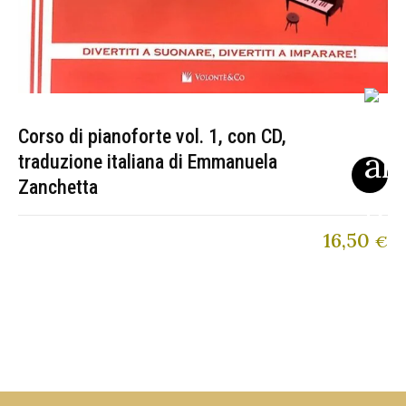
Corso di pianoforte vol. 1, con CD,
traduzione italiana di Emmanuela
Zanchetta
16,50
€