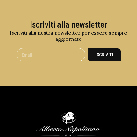
Iscriviti alla newsletter
Iscriviti alla nostra newsletter per essere sempre
aggiornato
ISCRIVITI