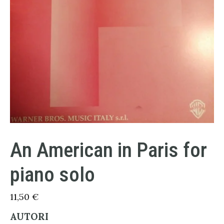
An American in Paris for
piano solo
11,50
€
AUTORI