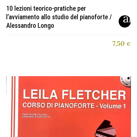
10 lezioni teorico-pratiche per
l’avviamento allo studio del pianoforte /
Alessandro Longo
7,50
€