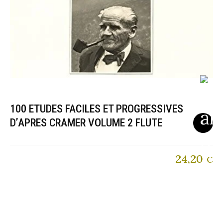
100 ETUDES FACILES ET PROGRESSIVES
D’APRES CRAMER VOLUME 2 FLUTE
24,20
€