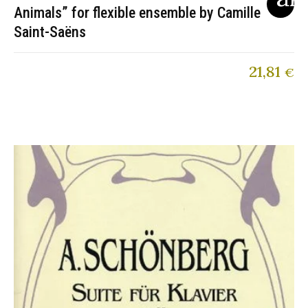
Animals” for flexible ensemble by Camille
Saint-Saëns
21,81
€