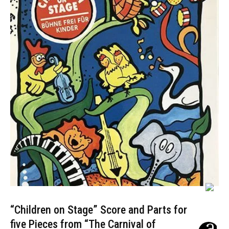
“Children on Stage” Score and Parts for
five Pieces from “The Carnival of