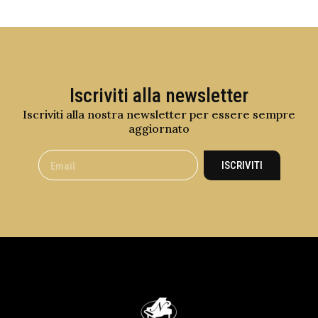
Iscriviti alla newsletter
Iscriviti alla nostra newsletter per essere sempre
aggiornato
ISCRIVITI