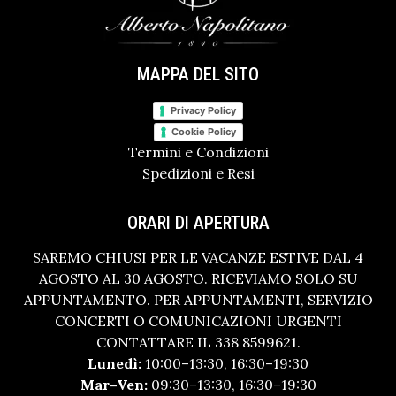
MAPPA DEL SITO
Privacy Policy
Cookie Policy
Termini e Condizioni
Spedizioni e Resi
ORARI DI APERTURA
SAREMO CHIUSI PER LE VACANZE ESTIVE DAL 4
AGOSTO AL 30 AGOSTO. RICEVIAMO SOLO SU
APPUNTAMENTO. PER APPUNTAMENTI, SERVIZIO
CONCERTI O COMUNICAZIONI URGENTI
CONTATTARE IL 338 8599621.
Lunedì:
10:00–13:30, 16:30–19:30
Mar–Ven:
09:30–13:30, 16:30–19:30