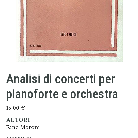
Analisi di concerti per
pianoforte e orchestra
15,00
€
AUTORI
Fano Moroni