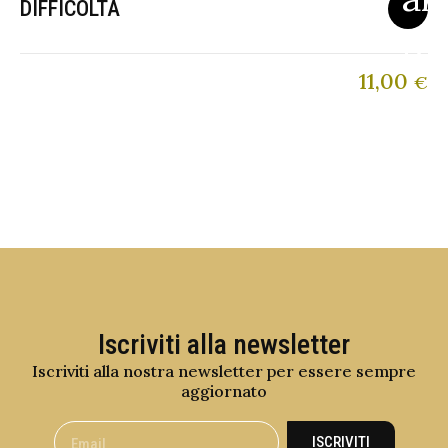
DIFFICOLTA
11,00
€
Iscriviti alla newsletter
Iscriviti alla nostra newsletter per essere sempre
aggiornato
ISCRIVITI