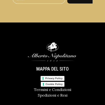
MAPPA DEL SITO
Privacy Policy
Cookie Policy
Termini e Condizioni
Spedizioni e Resi