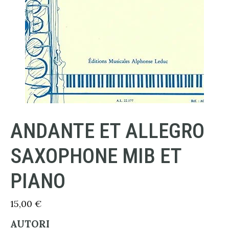
ANDANTE ET ALLEGRO
SAXOPHONE MIB ET
PIANO
15,00
€
AUTORI