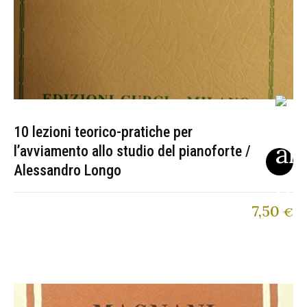
10 lezioni teorico-pratiche per
l’avviamento allo studio del pianoforte /
Alessandro Longo
7,50
€