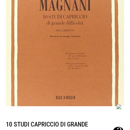
10 STUDI CAPRICCIO DI GRANDE