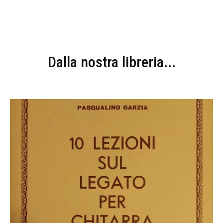
Dalla nostra libreria...