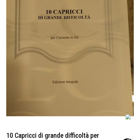
10 Capricci di grande difficoltà per