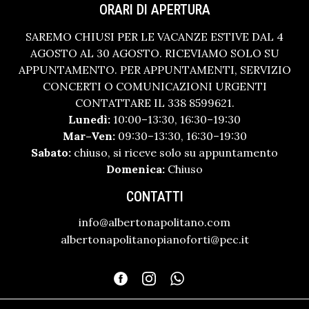
ORARI DI APERTURA
SAREMO CHIUSI PER LE VACANZE ESTIVE DAL 4
AGOSTO AL 30 AGOSTO. RICEVIAMO SOLO SU
APPUNTAMENTO. PER APPUNTAMENTI, SERVIZIO
CONCERTI O COMUNICAZIONI URGENTI
CONTATTARE IL 338 8599621.
Lunedì:
10:00–13:30, 16:30–19:30
Mar–Ven:
09:30–13:30, 16:30–19:30
Sabato:
chiuso, si riceve solo su appuntamento
Domenica:
Chiuso
CONTATTI
info@albertonapolitano.com
albertonapolitanopianoforti@pec.it