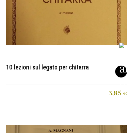
10 lezioni sul legato per chitarra
3,85
€