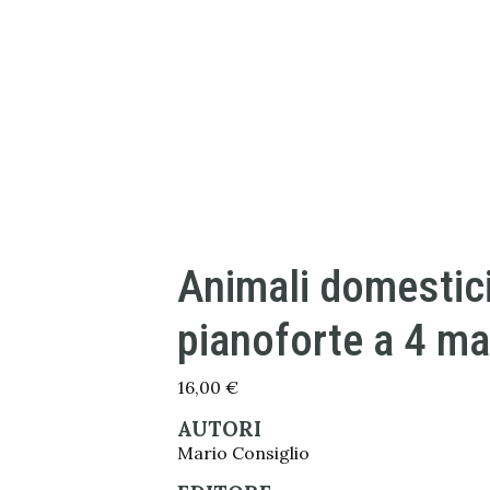
Animali domestici
pianoforte a 4 ma
16,00
€
AUTORI
Mario Consiglio