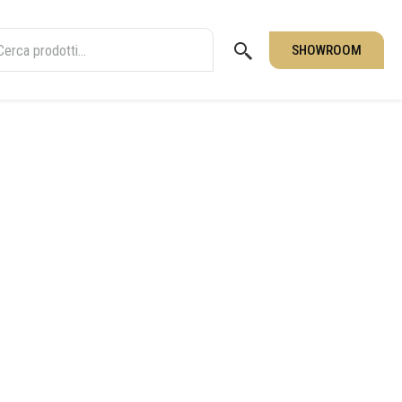
SHOWROOM