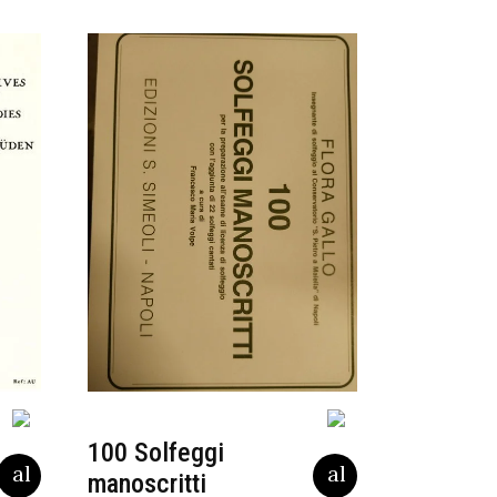
100 Solfeggi
manoscritti