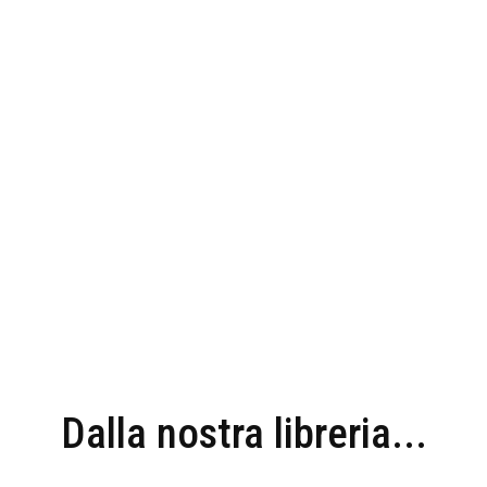
Dalla nostra libreria...