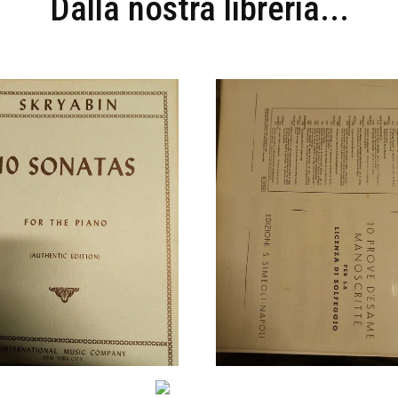
Dalla nostra libreria...