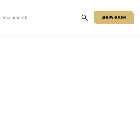
SHOWROOM