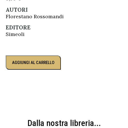
AUTORI
Florestano Rossomandi
EDITORE
Simeoli
AGGIUNGI AL CARRELLO
Dalla nostra libreria...