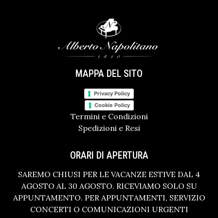
MAPPA DEL SITO
Privacy Policy
Cookie Policy
Termini e Condizioni
Spedizioni e Resi
ORARI DI APERTURA
SAREMO CHIUSI PER LE VACANZE ESTIVE DAL 4
AGOSTO AL 30 AGOSTO. RICEVIAMO SOLO SU
APPUNTAMENTO. PER APPUNTAMENTI, SERVIZIO
CONCERTI O COMUNICAZIONI URGENTI