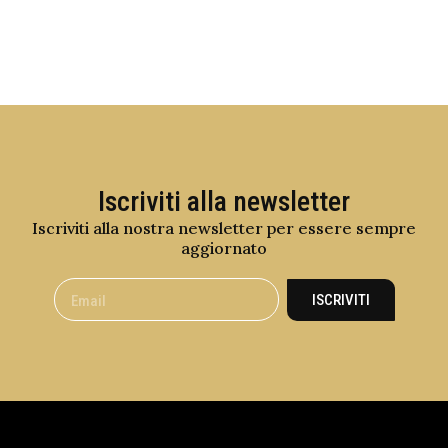
Iscriviti alla newsletter
Iscriviti alla nostra newsletter per essere sempre
aggiornato
ISCRIVITI