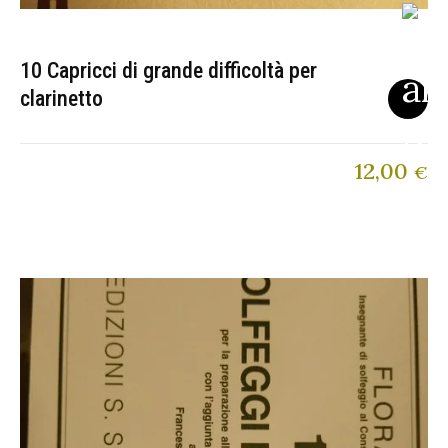
10 Capricci di grande difficoltà per
clarinetto
12,00
€