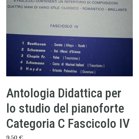
Antologia Didattica per
lo studio del pianoforte
Categoria C Fascicolo IV
9,50
€