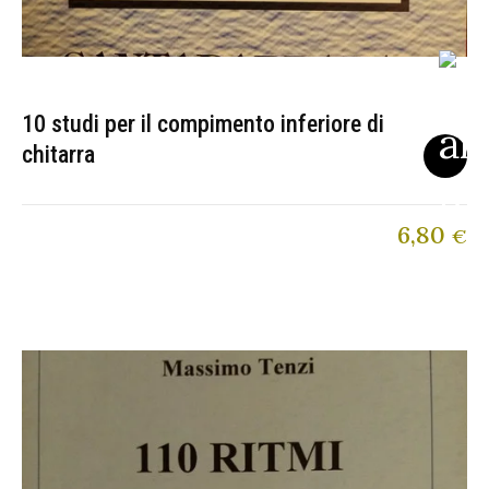
10 studi per il compimento inferiore di
chitarra
6,80
€