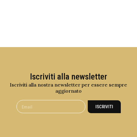
Iscriviti alla newsletter
Iscriviti alla nostra newsletter per essere sempre
aggiornato
ISCRIVITI