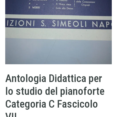
Antologia Didattica per
lo studio del pianoforte
Categoria C Fascicolo
VII