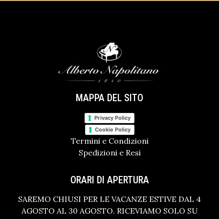
MAPPA DEL SITO
Privacy Policy
Cookie Policy
Termini e Condizioni
Spedizioni e Resi
ORARI DI APERTURA
SAREMO CHIUSI PER LE VACANZE ESTIVE DAL 4
AGOSTO AL 30 AGOSTO. RICEVIAMO SOLO SU