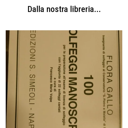
Dalla nostra libreria...