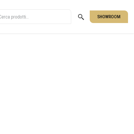
SHOWROOM