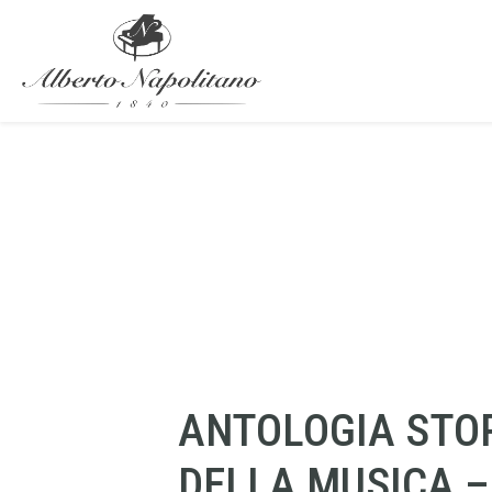
ANTOLOGIA STO
DELLA MUSICA – 