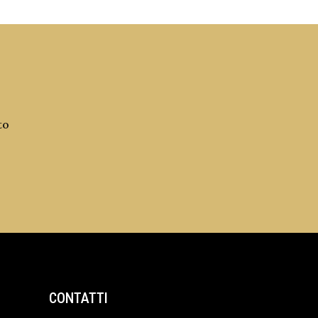
to
CONTATTI