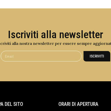
Iscriviti alla newsletter
scriviti alla nostra newsletter per essere sempre aggiorna
ISCRIVITI
A DEL SITO
ORARI DI APERTURA