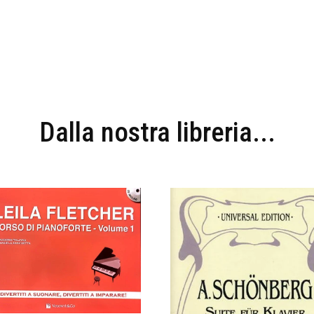
Dalla nostra libreria...