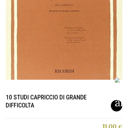
10 STUDI CAPRICCIO DI GRANDE
DIFFICOLTA
11,00
€