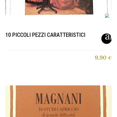
10 PICCOLI PEZZI CARATTERISTICI
9,90
€