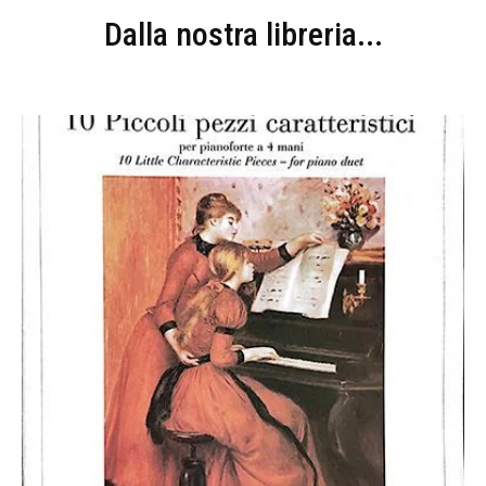
Dalla nostra libreria...