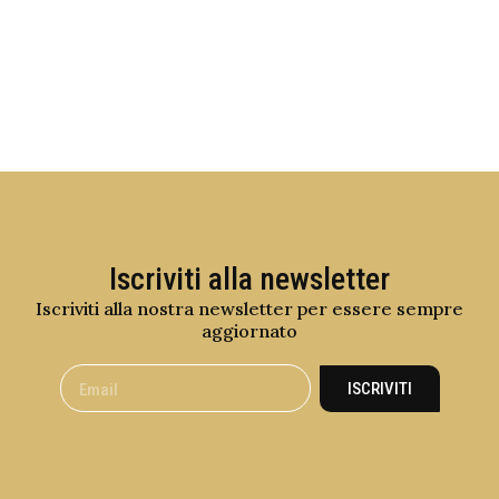
Iscriviti alla newsletter
Iscriviti alla nostra newsletter per essere sempre
aggiornato
ISCRIVITI