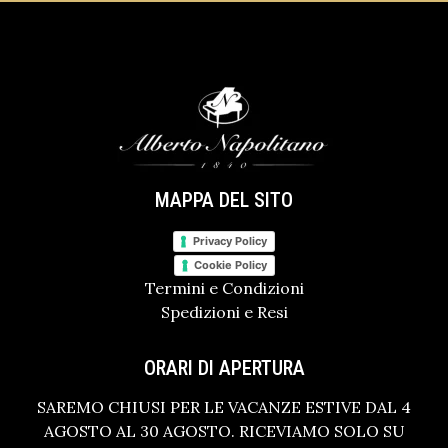
MAPPA DEL SITO
Privacy Policy
Cookie Policy
Termini e Condizioni
Spedizioni e Resi
ORARI DI APERTURA
SAREMO CHIUSI PER LE VACANZE ESTIVE DAL 4
AGOSTO AL 30 AGOSTO. RICEVIAMO SOLO SU