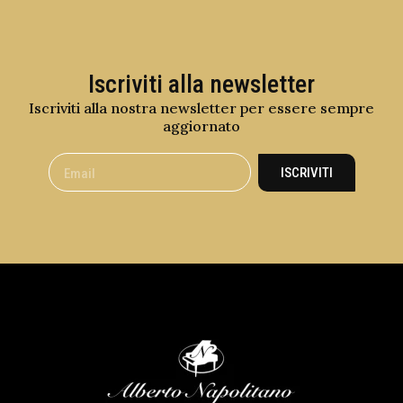
Iscriviti alla newsletter
Iscriviti alla nostra newsletter per essere sempre
aggiornato
ISCRIVITI