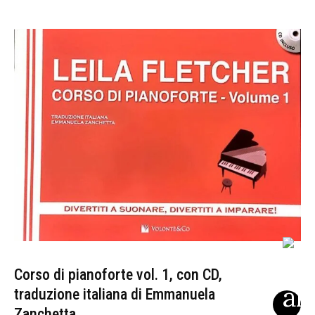
Corso di pianoforte vol. 1, con CD,
traduzione italiana di Emmanuela
Zanchetta