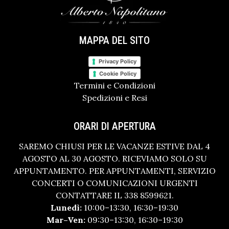
MAPPA DEL SITO
Privacy Policy
Cookie Policy
Termini e Condizioni
Spedizioni e Resi
ORARI DI APERTURA
SAREMO CHIUSI PER LE VACANZE ESTIVE DAL 4
AGOSTO AL 30 AGOSTO. RICEVIAMO SOLO SU
APPUNTAMENTO. PER APPUNTAMENTI, SERVIZIO
CONCERTI O COMUNICAZIONI URGENTI
CONTATTARE IL 338 8599621.
Lunedì:
10:00–13:30, 16:30–19:30
Mar–Ven:
09:30–13:30, 16:30–19:30