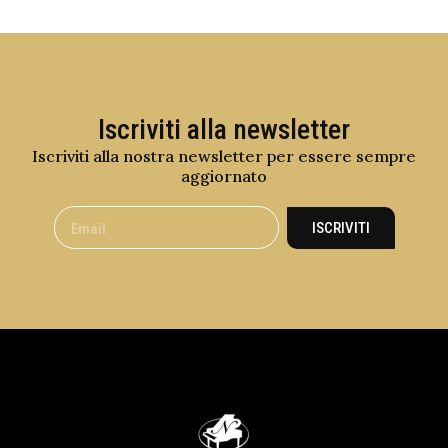
Iscriviti alla newsletter
Iscriviti alla nostra newsletter per essere sempre
aggiornato
ISCRIVITI