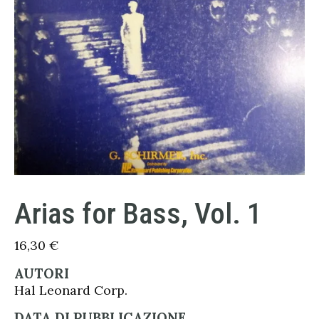
Arias for Bass, Vol. 1
16,30
€
AUTORI
Hal Leonard Corp.
DATA DI PUBBLICAZIONE