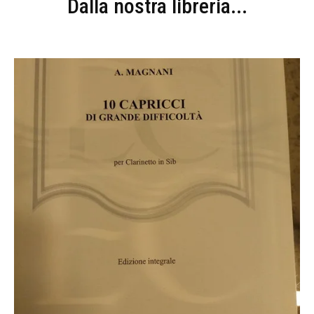
Dalla nostra libreria...