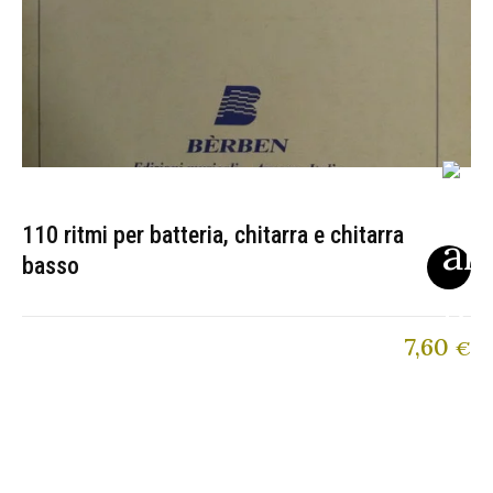
110 ritmi per batteria, chitarra e chitarra
basso
7,60
€