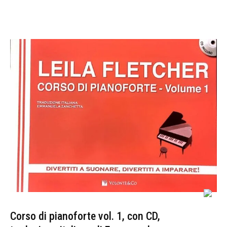
Corso di pianoforte vol. 1, con CD,