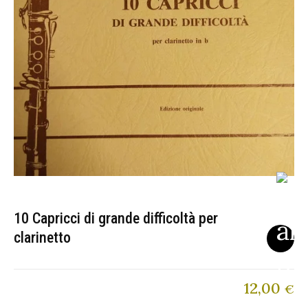
10 Capricci di grande difficoltà per
clarinetto
12,00
€