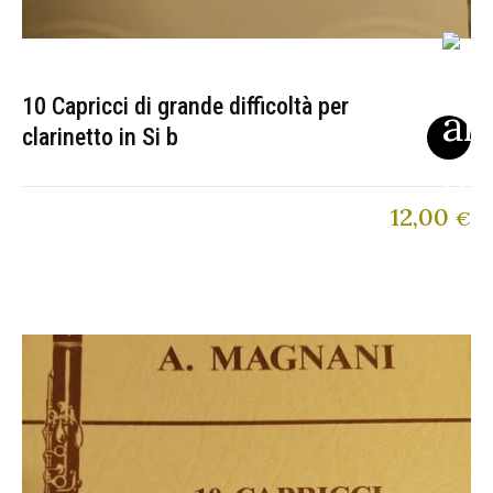
10 Capricci di grande difficoltà per
clarinetto in Si b
12,00
€