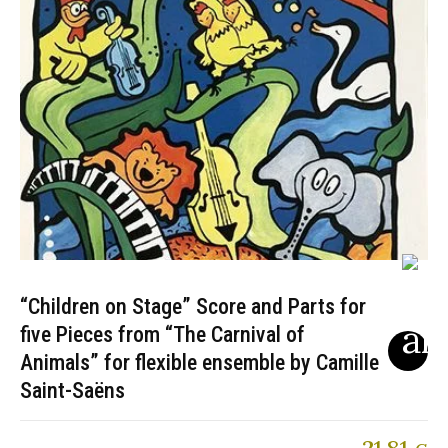
“Children on Stage” Score and Parts for
five Pieces from “The Carnival of
Animals” for flexible ensemble by Camille
Saint-Saëns