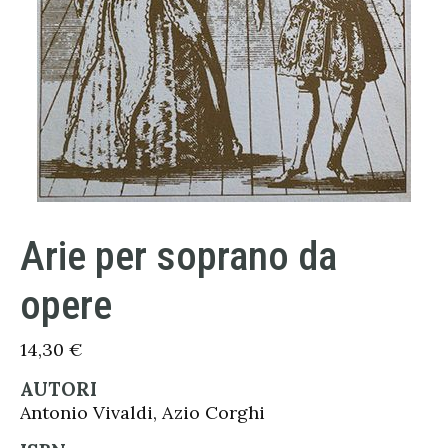
Arie per soprano da
opere
14,30
€
AUTORI
Antonio Vivaldi, Azio Corghi