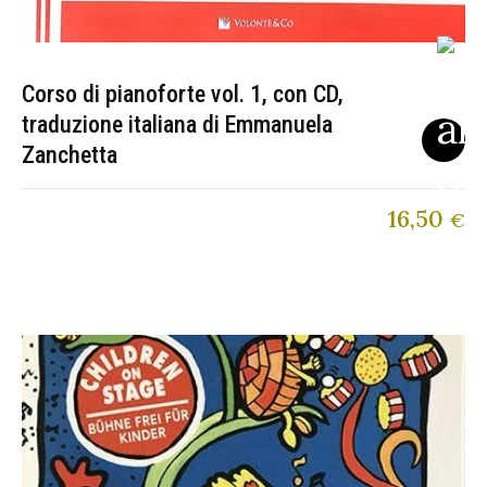
Corso di pianoforte vol. 1, con CD,
traduzione italiana di Emmanuela
Zanchetta
16,50
€