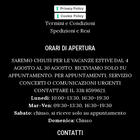
Privacy Policy
Cookie Policy
Termini e Condizioni
Spedizioni e Resi
ORARI DI APERTURA
SAREMO CHIUSI PER LE VACANZE ESTIVE DAL 4
AGOSTO AL 30 AGOSTO. RICEVIAMO SOLO SU
APPUNTAMENTO. PER APPUNTAMENTI, SERVIZIO
CONCERTI O COMUNICAZIONI URGENTI
CONTATTARE IL 338 8599621.
Lunedì:
10:00–13:30, 16:30–19:30
Mar–Ven:
09:30–13:30, 16:30–19:30
Sabato:
chiuso, si riceve solo su appuntamento
Domenica:
Chiuso
CONTATTI