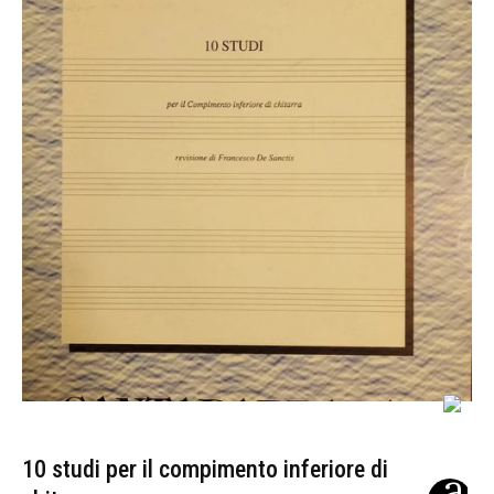
10 studi per il compimento inferiore di