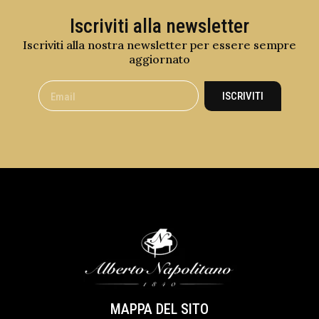
Iscriviti alla newsletter
Iscriviti alla nostra newsletter per essere sempre
aggiornato
ISCRIVITI
MAPPA DEL SITO