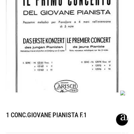
1 CONC.GIOVANE PIANISTA F.1