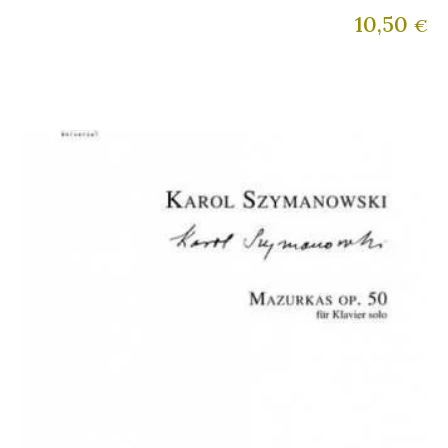
10,50
€