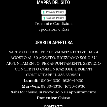
MAPPA DEL SITO
Privacy Policy
Cookie Policy
Termini e Condizioni
Spedizioni e Resi
ORARI DI APERTURA
SAREMO CHIUSI PER LE VACANZE ESTIVE DAL 4
AGOSTO AL 30 AGOSTO. RICEVIAMO SOLO SU
APPUNTAMENTO. PER APPUNTAMENTI, SERVIZIO
CONCERTI O COMUNICAZIONI URGENTI
CONTATTARE IL 338 8599621.
Lunedì:
10:00–13:30, 16:30–19:30
Mar–Ven:
09:30–13:30, 16:30–19:30
Sabato:
chiuso, si riceve solo su appuntamento
Domenica:
Chiuso