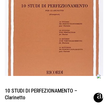
10 STUDI DI PERFEZIONAMENTO –
Clarinetto