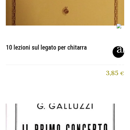
10 lezioni sul legato per chitarra
3,85
€