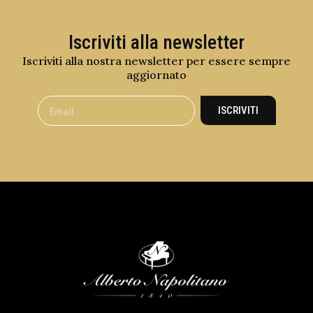
Iscriviti alla newsletter
Iscriviti alla nostra newsletter per essere sempre
aggiornato
ISCRIVITI