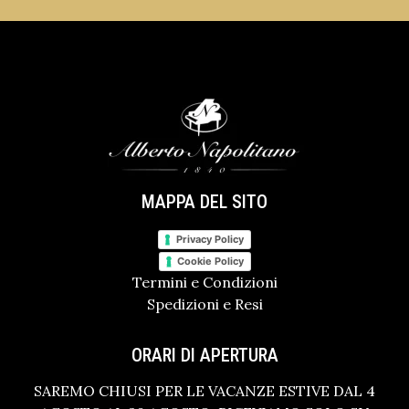
MAPPA DEL SITO
Privacy Policy
Cookie Policy
Termini e Condizioni
Spedizioni e Resi
ORARI DI APERTURA
SAREMO CHIUSI PER LE VACANZE ESTIVE DAL 4