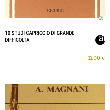
10 STUDI CAPRICCIO DI GRANDE
DIFFICOLTA
11,00
€