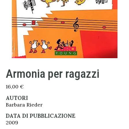
Armonia per ragazzi
16,00
€
AUTORI
Barbara Rieder
DATA DI PUBBLICAZIONE
2009