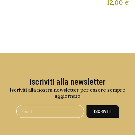
12,00
€
Iscriviti alla newsletter
Iscriviti alla nostra newsletter per essere sempre
aggiornato
ISCRIVITI