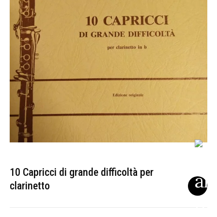
10 Capricci di grande difficoltà per
clarinetto