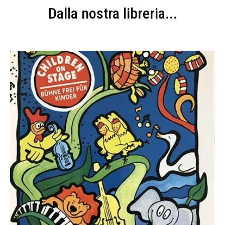
Dalla nostra libreria...