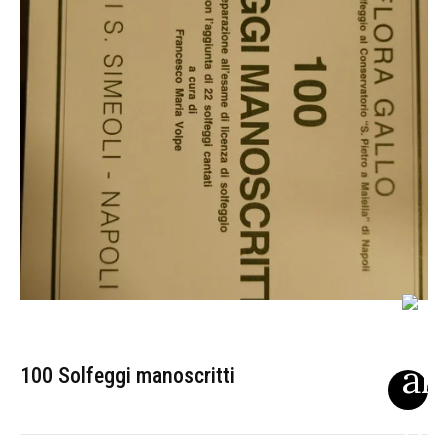
100 Solfeggi manoscritti