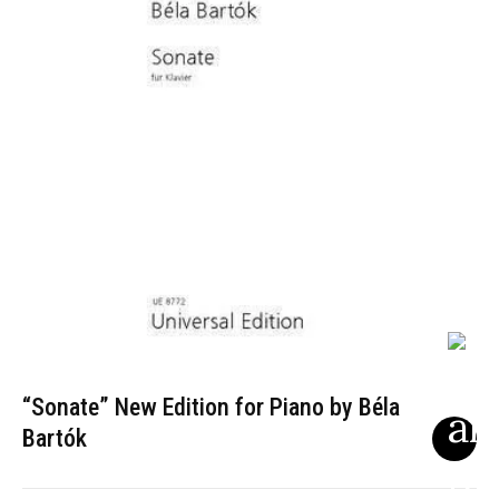
“Sonate” New Edition for Piano by Béla
Bartók