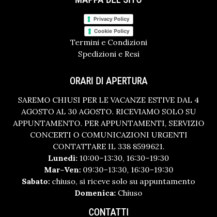
Privacy Policy
Cookie Policy
Termini e Condizioni
Spedizioni e Resi
ORARI DI APERTURA
SAREMO CHIUSI PER LE VACANZE ESTIVE DAL 4
AGOSTO AL 30 AGOSTO. RICEVIAMO SOLO SU
APPUNTAMENTO. PER APPUNTAMENTI, SERVIZIO
CONCERTI O COMUNICAZIONI URGENTI
CONTATTARE IL 338 8599621.
Lunedì:
10:00–13:30, 16:30–19:30
Mar–Ven:
09:30–13:30, 16:30–19:30
Sabato:
chiuso, si riceve solo su appuntamento
Domenica:
Chiuso
CONTATTI