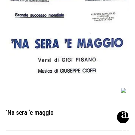
‘Na sera ‘e maggio