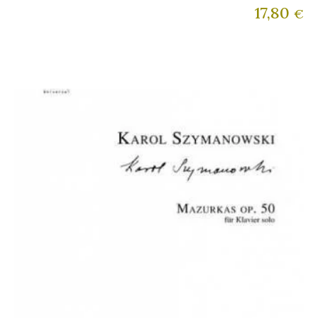
17,80
€