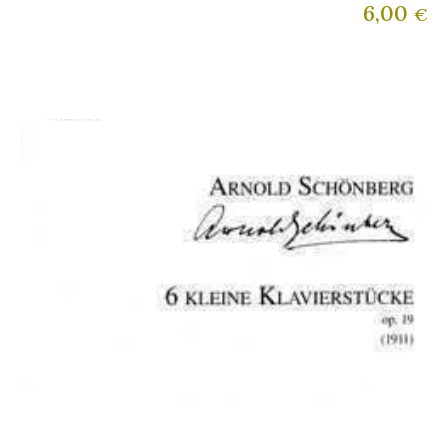
6,00
€