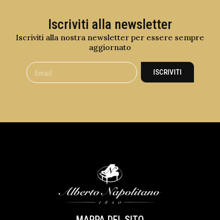
Iscriviti alla newsletter
Iscriviti alla nostra newsletter per essere sempre
aggiornato
ISCRIVITI
MAPPA DEL SITO