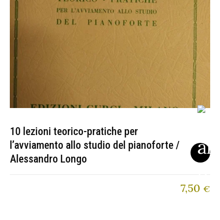
10 lezioni teorico-pratiche per
l’avviamento allo studio del pianoforte /
Alessandro Longo
7,50
€