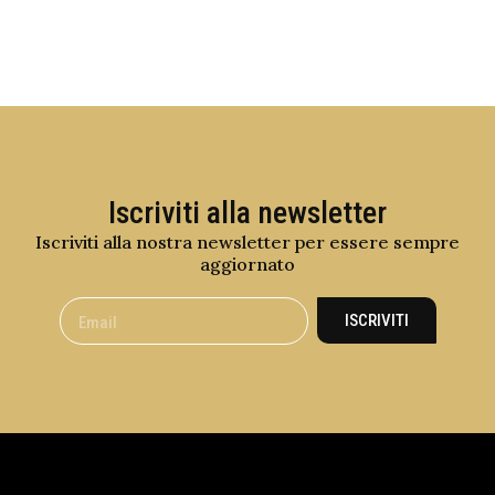
Iscriviti alla newsletter
Iscriviti alla nostra newsletter per essere sempre
aggiornato
ISCRIVITI