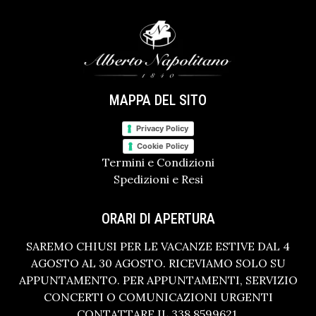
MAPPA DEL SITO
Privacy Policy
Cookie Policy
Termini e Condizioni
Spedizioni e Resi
ORARI DI APERTURA
SAREMO CHIUSI PER LE VACANZE ESTIVE DAL 4
AGOSTO AL 30 AGOSTO. RICEVIAMO SOLO SU
APPUNTAMENTO. PER APPUNTAMENTI, SERVIZIO
CONCERTI O COMUNICAZIONI URGENTI
CONTATTARE IL 338 8599621.