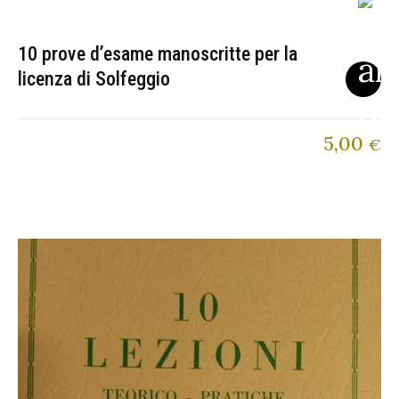
10 prove d’esame manoscritte per la
licenza di Solfeggio
5,00
€