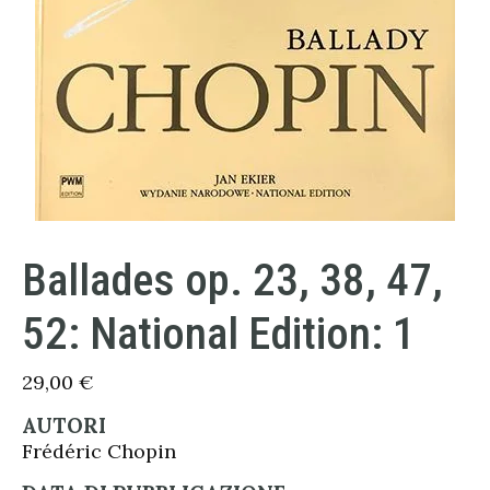
Ballades op. 23, 38, 47,
52: National Edition: 1
29,00
€
AUTORI
Frédéric Chopin