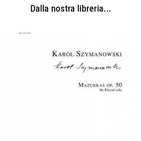
Dalla nostra libreria...