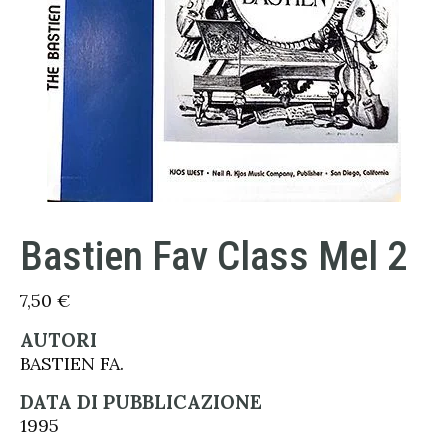
Bastien Fav Class Mel 2
7,50
€
AUTORI
BASTIEN FA.
DATA DI PUBBLICAZIONE
1995