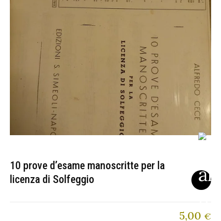
10 prove d’esame manoscritte per la
licenza di Solfeggio
5,00
€