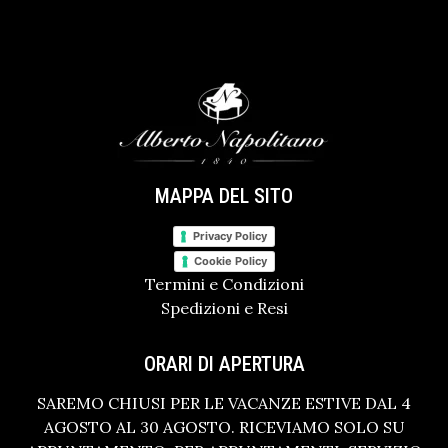
MAPPA DEL SITO
Privacy Policy
Cookie Policy
Termini e Condizioni
Spedizioni e Resi
ORARI DI APERTURA
SAREMO CHIUSI PER LE VACANZE ESTIVE DAL 4
AGOSTO AL 30 AGOSTO. RICEVIAMO SOLO SU