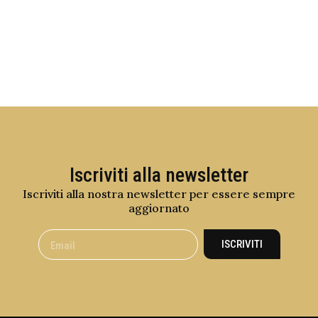
Iscriviti alla newsletter
Iscriviti alla nostra newsletter per essere sempre
aggiornato
ISCRIVITI