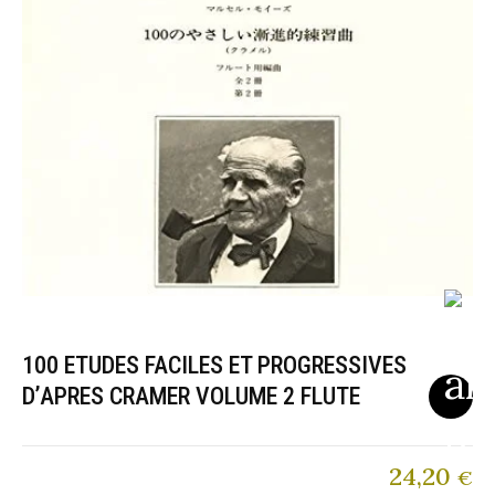
100 ETUDES FACILES ET PROGRESSIVES
D’APRES CRAMER VOLUME 2 FLUTE
24,20
€