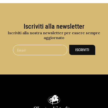
Iscriviti alla newsletter
Iscriviti alla nostra newsletter per essere sempre
aggiornato
ISCRIVITI