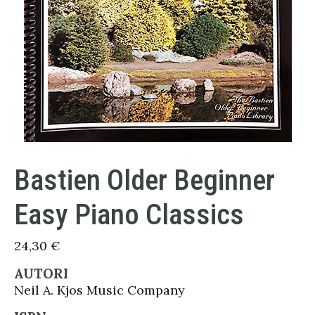
Bastien Older Beginner
Easy Piano Classics
24,30
€
AUTORI
Neil A. Kjos Music Company