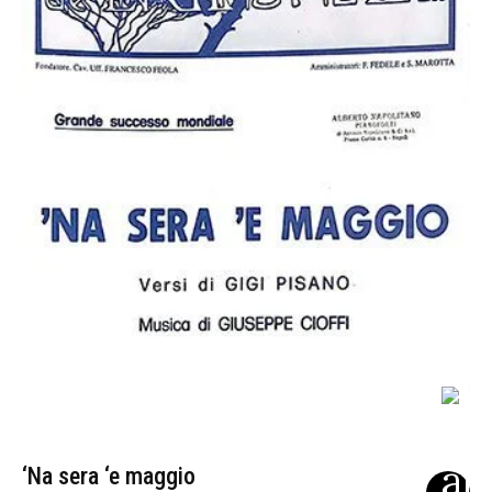
‘Na sera ‘e maggio