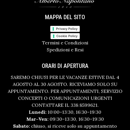
MAPPA DEL SITO
Privacy Policy
Cookie Policy
Termini e Condizioni
Spedizioni e Resi
ORARI DI APERTURA
SAREMO CHIUSI PER LE VACANZE ESTIVE DAL 4
AGOSTO AL 30 AGOSTO. RICEVIAMO SOLO SU
APPUNTAMENTO. PER APPUNTAMENTI, SERVIZIO
CONCERTI O COMUNICAZIONI URGENTI
CONTATTARE IL 338 8599621.
Lunedì:
10:00–13:30, 16:30–19:30
Mar–Ven:
09:30–13:30, 16:30–19:30
Sabato:
chiuso, si riceve solo su appuntamento