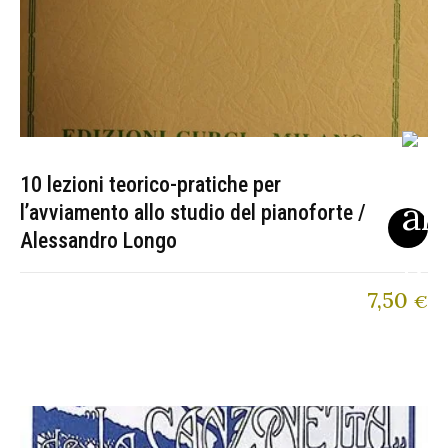
10 lezioni teorico-pratiche per
l’avviamento allo studio del pianoforte /
Alessandro Longo
7,50
€