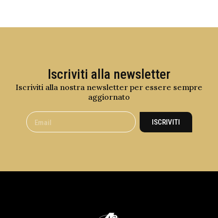
Iscriviti alla newsletter
Iscriviti alla nostra newsletter per essere sempre
aggiornato
ISCRIVITI