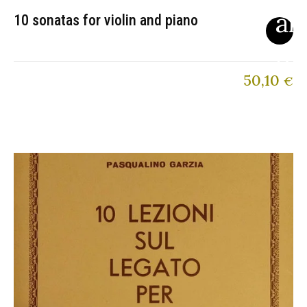
10 sonatas for violin and piano
50,10
€