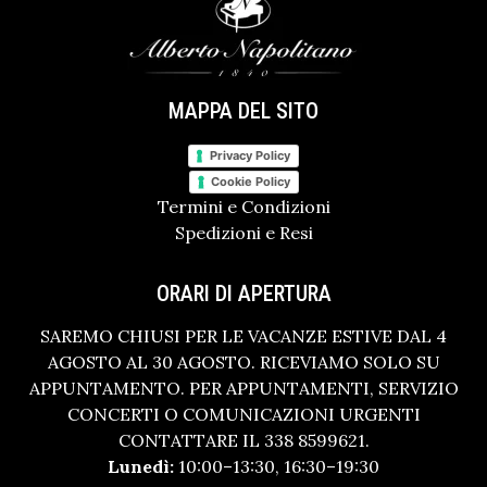
MAPPA DEL SITO
Privacy Policy
Cookie Policy
Termini e Condizioni
Spedizioni e Resi
ORARI DI APERTURA
SAREMO CHIUSI PER LE VACANZE ESTIVE DAL 4
AGOSTO AL 30 AGOSTO. RICEVIAMO SOLO SU
APPUNTAMENTO. PER APPUNTAMENTI, SERVIZIO
CONCERTI O COMUNICAZIONI URGENTI
CONTATTARE IL 338 8599621.
Lunedì:
10:00–13:30, 16:30–19:30