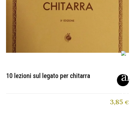
10 lezioni sul legato per chitarra
3,85
€