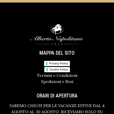
MAPPA DEL SITO
Privacy Policy
Cookie Policy
Termini e Condizioni
Spedizioni e Resi
ORARI DI APERTURA
SAREMO CHIUSI PER LE VACANZE ESTIVE DAL 4
AGOSTO AL 30 AGOSTO. RICEVIAMO SOLO SU