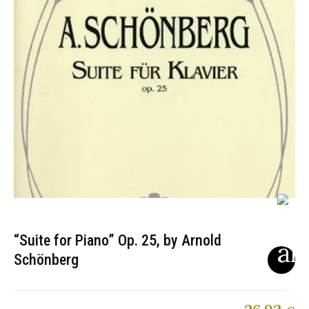
“Suite for Piano” Op. 25, by Arnold
Schönberg