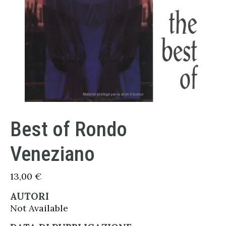
Best of Rondo
Veneziano
13,00
€
AUTORI
Not Available