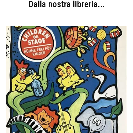
Dalla nostra libreria...