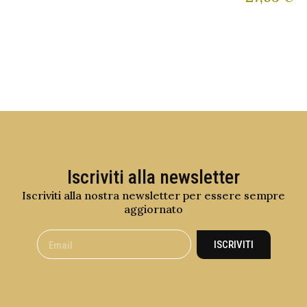
Iscriviti alla newsletter
Iscriviti alla nostra newsletter per essere sempre
aggiornato
ISCRIVITI