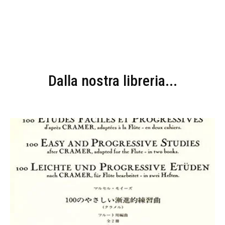
Dalla nostra libreria...