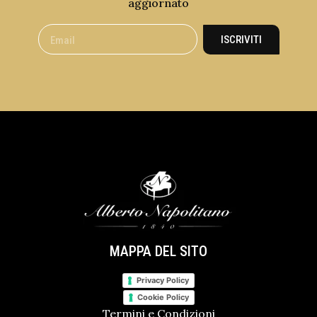
aggiornato
ISCRIVITI
MAPPA DEL SITO
Privacy Policy
Cookie Policy
Termini e Condizioni