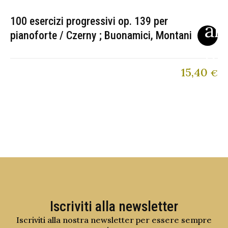
100 esercizi progressivi op. 139 per
pianoforte / Czerny ; Buonamici, Montani
15,40
€
Iscriviti alla newsletter
Iscriviti alla nostra newsletter per essere sempre