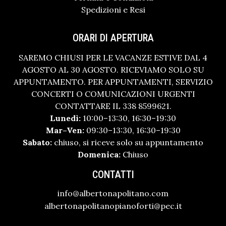
Spedizioni e Resi
ORARI DI APERTURA
SAREMO CHIUSI PER LE VACANZE ESTIVE DAL 4
AGOSTO AL 30 AGOSTO. RICEVIAMO SOLO SU
APPUNTAMENTO. PER APPUNTAMENTI, SERVIZIO
CONCERTI O COMUNICAZIONI URGENTI
CONTATTARE IL 338 8599621.
Lunedì:
10:00–13:30, 16:30–19:30
Mar–Ven:
09:30–13:30, 16:30–19:30
Sabato:
chiuso, si riceve solo su appuntamento
Domenica:
Chiuso
CONTATTI
info@albertonapolitano.com
albertonapolitanopianoforti@pec.it