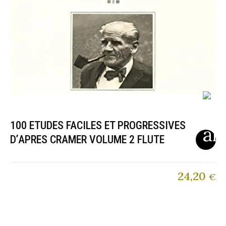
100 ETUDES FACILES ET PROGRESSIVES
D’APRES CRAMER VOLUME 2 FLUTE
24,20
€