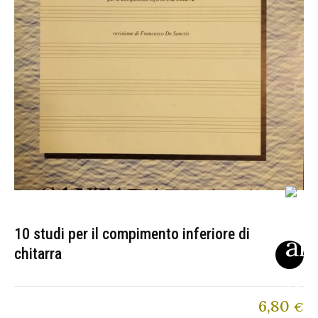
10 studi per il compimento inferiore di
chitarra
6,80
€