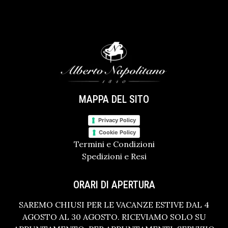
MAPPA DEL SITO
Privacy Policy
Cookie Policy
Termini e Condizioni
Spedizioni e Resi
ORARI DI APERTURA
SAREMO CHIUSI PER LE VACANZE ESTIVE DAL 4
AGOSTO AL 30 AGOSTO. RICEVIAMO SOLO SU