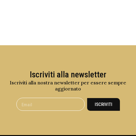
Iscriviti alla newsletter
Iscriviti alla nostra newsletter per essere sempre
aggiornato
ISCRIVITI