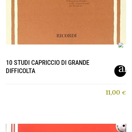
10 STUDI CAPRICCIO DI GRANDE
DIFFICOLTA
11,00
€