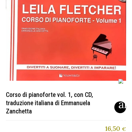
Corso di pianoforte vol. 1, con CD,
traduzione italiana di Emmanuela
Zanchetta
16,50
€