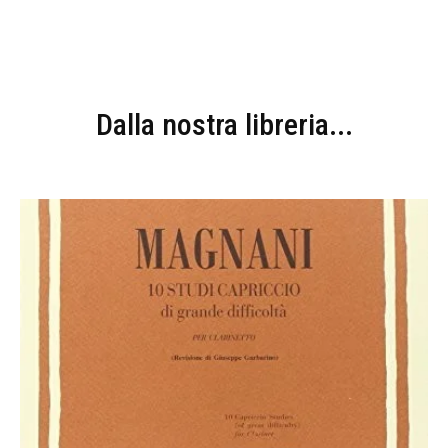
Dalla nostra libreria...