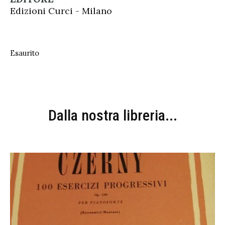
Edizioni Curci - Milano
Esaurito
Dalla nostra libreria...