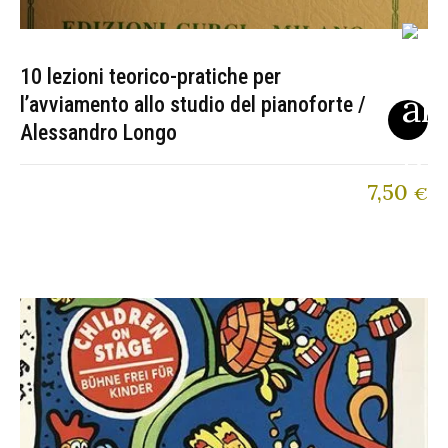
10 lezioni teorico-pratiche per
l’avviamento allo studio del pianoforte /
Alessandro Longo
7,50
€