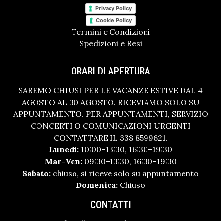
Privacy Policy
Cookie Policy
Termini e Condizioni
Spedizioni e Resi
ORARI DI APERTURA
SAREMO CHIUSI PER LE VACANZE ESTIVE DAL 4
AGOSTO AL 30 AGOSTO. RICEVIAMO SOLO SU
APPUNTAMENTO. PER APPUNTAMENTI, SERVIZIO
CONCERTI O COMUNICAZIONI URGENTI
CONTATTARE IL 338 8599621.
Lunedì:
10:00–13:30, 16:30–19:30
Mar–Ven:
09:30–13:30, 16:30–19:30
Sabato:
chiuso, si riceve solo su appuntamento
Domenica:
Chiuso
CONTATTI