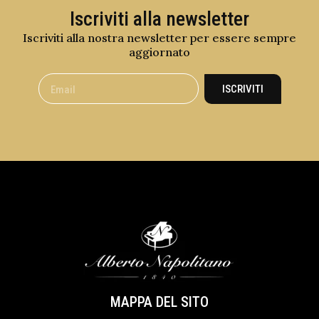
Iscriviti alla newsletter
Iscriviti alla nostra newsletter per essere sempre
aggiornato
ISCRIVITI
MAPPA DEL SITO