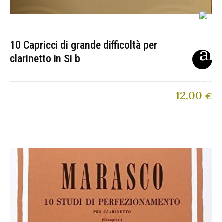
10 Capricci di grande difficoltà per
clarinetto in Si b
12,00
€