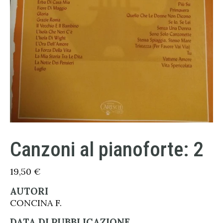
Canzoni al pianoforte: 2
19,50
€
AUTORI
CONCINA F.
DATA DI PUBBLICAZIONE