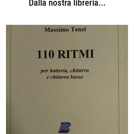
Dalla nostra libreria...