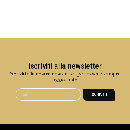
Iscriviti alla newsletter
Iscriviti alla nostra newsletter per essere sempre
aggiornato
ISCRIVITI