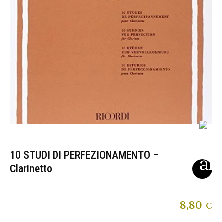
10 STUDI DI PERFEZIONAMENTO –
Clarinetto
8,80
€