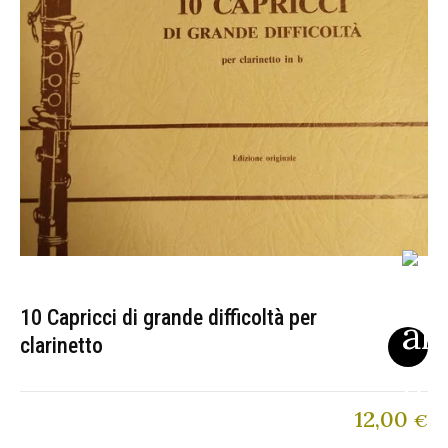
10 Capricci di grande difficoltà per
clarinetto
12,00
€