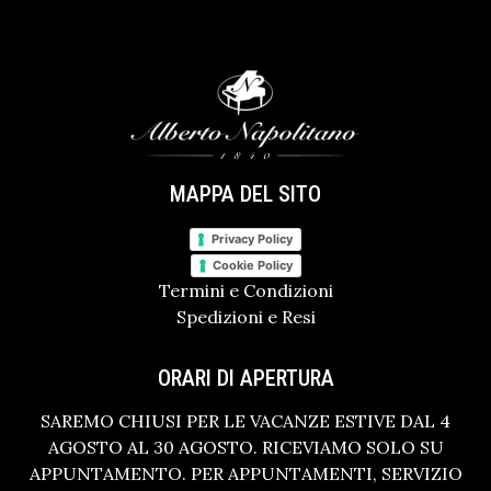
MAPPA DEL SITO
Privacy Policy
Cookie Policy
Termini e Condizioni
Spedizioni e Resi
ORARI DI APERTURA
SAREMO CHIUSI PER LE VACANZE ESTIVE DAL 4
AGOSTO AL 30 AGOSTO. RICEVIAMO SOLO SU
APPUNTAMENTO. PER APPUNTAMENTI, SERVIZIO