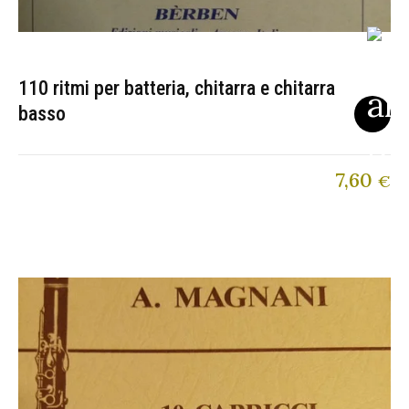
110 ritmi per batteria, chitarra e chitarra
basso
7,60
€