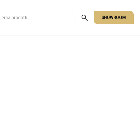
SHOWROOM