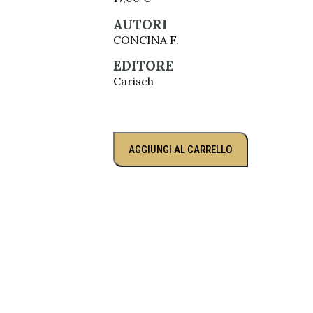
AUTORI
CONCINA F.
EDITORE
Carisch
AGGIUNGI AL CARRELLO