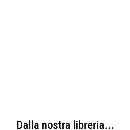
Dalla nostra libreria...