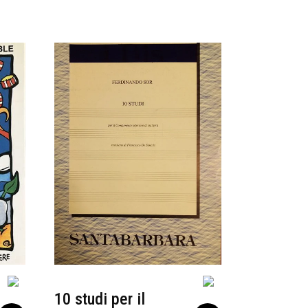
10 studi per il