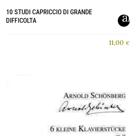
10 STUDI CAPRICCIO DI GRANDE
DIFFICOLTA
11,00
€