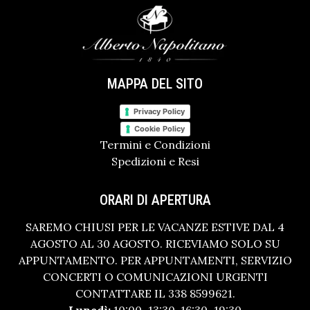
MAPPA DEL SITO
Privacy Policy
Cookie Policy
Termini e Condizioni
Spedizioni e Resi
ORARI DI APERTURA
SAREMO CHIUSI PER LE VACANZE ESTIVE DAL 4
AGOSTO AL 30 AGOSTO. RICEVIAMO SOLO SU
APPUNTAMENTO. PER APPUNTAMENTI, SERVIZIO
CONCERTI O COMUNICAZIONI URGENTI
CONTATTARE IL 338 8599621.
Lunedì:
10:00–13:30, 16:30–19:30