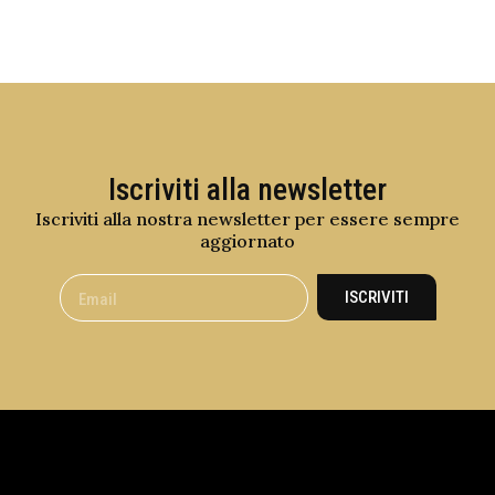
Iscriviti alla newsletter
Iscriviti alla nostra newsletter per essere sempre
aggiornato
ISCRIVITI