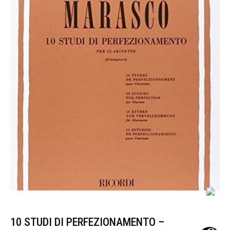
10 STUDI DI PERFEZIONAMENTO –