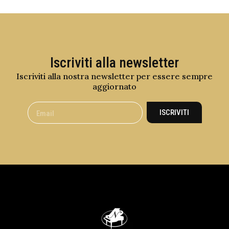
Iscriviti alla newsletter
Iscriviti alla nostra newsletter per essere sempre
aggiornato
ISCRIVITI