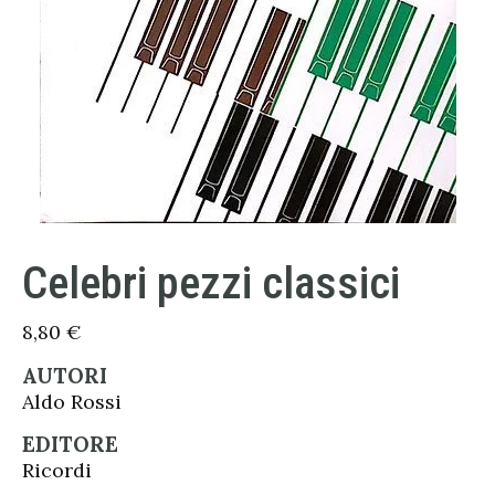
Celebri pezzi classici
8,80
€
AUTORI
Aldo Rossi
EDITORE
Ricordi